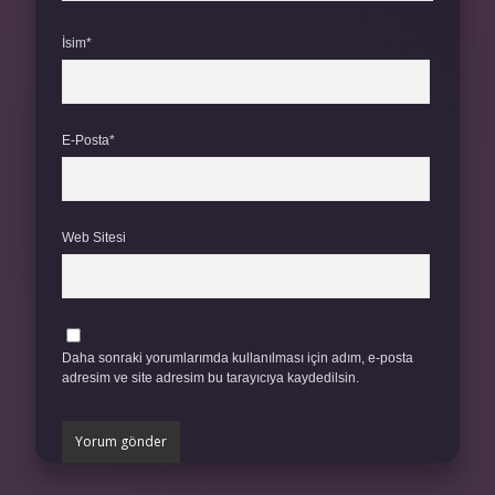
İsim*
E-Posta*
Web Sitesi
Daha sonraki yorumlarımda kullanılması için adım, e-posta
adresim ve site adresim bu tarayıcıya kaydedilsin.