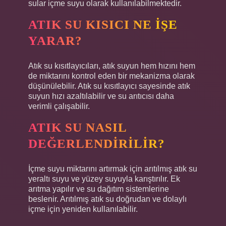
sular içme suyu olarak kullanılabilmektedir.
ATIK SU KISICI NE IŞE
YARAR?
Atık su kısıtlayıcıları, atık suyun hem hızını hem
de miktarını kontrol eden bir mekanizma olarak
düşünülebilir. Atık su kısıtlayıcı sayesinde atık
suyun hızı azaltılabilir ve su arıtıcısı daha
verimli çalışabilir.
ATIK SU NASIL
DEĞERLENDIRILIR?
İçme suyu miktarını artırmak için arıtılmış atık su
yeraltı suyu ve yüzey suyuyla karıştırılır. Ek
arıtma yapılır ve su dağıtım sistemlerine
beslenir. Arıtılmış atık su doğrudan ve dolaylı
içme için yeniden kullanılabilir.