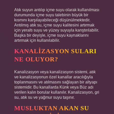
Atık suyun arıtılıp içme suyu olarak kullanılması
durumunda içme suyu talebinin büyük bir
kısmını karşılayabileceği düşünülmektedir.
Arıtılmış atık su, içme suyu kalitesini artırmak
için yeraltı suyu ve yüzey suyuyla karıştırılabilir.
Başka bir deyişle, içme suyu kaynaklarını
artırmak için kullanılabilir.
KANALIZASYON SULARI
NE OLUYOR?
Kanalizasyon veya kanalizasyon sistemi, atık
ve kanalizasyonun özel kanallar aracılığıyla
toplanmasını ve atılmasını sağlayan bir altyapı
sistemidir. Bu kanallarda Künk veya Büz adı
verilen kalın borular kullanılır. Kanalizasyon, gri
su, atık su ve yağmur suyu taşınır.
MUSLUKTAN AKAN SU