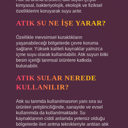
kimyasal, bakteriyolojik, ekolojik ve fiziksel
özelliklerini koruyarak suyu arıtır.
ATIK SU NE IŞE YARAR?
Özellikle mevsimsel kuraklıkların
yaşanabileceği bölgelerde çevre koruma
sağlanır. Yüksek kaliteli kaynaklar yalnızca
içme suyu olarak kullanılabilir. Atık suyun bitki
besin içeriği tarımsal ürünlere katkıda
bulunabilir.
ATIK SULAR NEREDE
KULLANILIR?
Atık su tarımda kullanılmasının yanı sıra su
ürünleri yetiştiriciliğinde, sanayide ve evsel
kullanımda da kullanılmaktadır. Su
kaynaklarının ciddi anlamda yetersiz olduğu
bölgelerde ileri arıtma teknikleriyle arıtılan atık