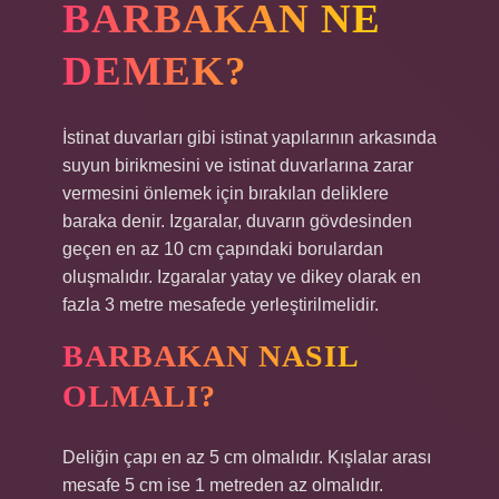
BARBAKAN NE
DEMEK?
İstinat duvarları gibi istinat yapılarının arkasında
suyun birikmesini ve istinat duvarlarına zarar
vermesini önlemek için bırakılan deliklere
baraka denir. Izgaralar, duvarın gövdesinden
geçen en az 10 cm çapındaki borulardan
oluşmalıdır. Izgaralar yatay ve dikey olarak en
fazla 3 metre mesafede yerleştirilmelidir.
BARBAKAN NASIL
OLMALI?
Deliğin çapı en az 5 cm olmalıdır. Kışlalar arası
mesafe 5 cm ise 1 metreden az olmalıdır.