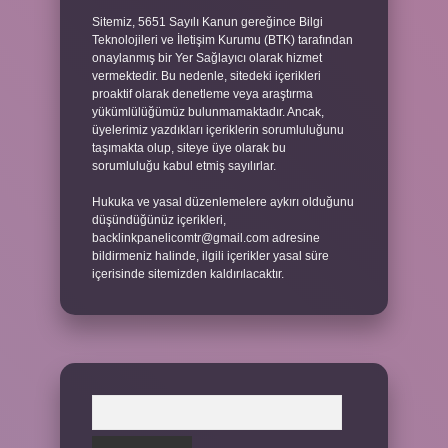
Sitemiz, 5651 Sayılı Kanun gereğince Bilgi
Teknolojileri ve İletişim Kurumu (BTK) tarafından
onaylanmış bir Yer Sağlayıcı olarak hizmet
vermektedir. Bu nedenle, sitedeki içerikleri
proaktif olarak denetleme veya araştırma
yükümlülüğümüz bulunmamaktadır. Ancak,
üyelerimiz yazdıkları içeriklerin sorumluluğunu
taşımakta olup, siteye üye olarak bu
sorumluluğu kabul etmiş sayılırlar.
Hukuka ve yasal düzenlemelere aykırı olduğunu
düşündüğünüz içerikleri,
backlinkpanelicomtr@gmail.com
adresine
bildirmeniz halinde, ilgili içerikler yasal süre
içerisinde sitemizden kaldırılacaktır.
Arama