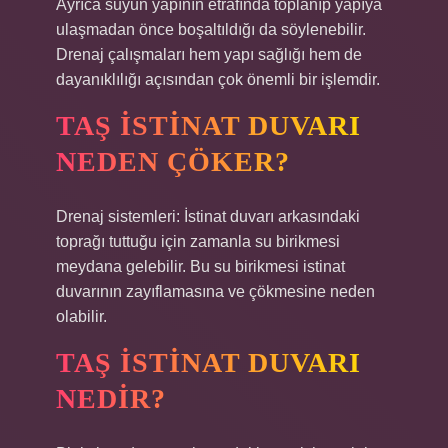
Ayrıca suyun yapının etrafında toplanıp yapıya
ulaşmadan önce boşaltıldığı da söylenebilir.
Drenaj çalışmaları hem yapı sağlığı hem de
dayanıklılığı açısından çok önemli bir işlemdir.
TAŞ ISTINAT DUVARI
NEDEN ÇÖKER?
Drenaj sistemleri: İstinat duvarı arkasındaki
toprağı tuttuğu için zamanla su birikmesi
meydana gelebilir. Bu su birikmesi istinat
duvarının zayıflamasına ve çökmesine neden
olabilir.
TAŞ ISTINAT DUVARI
NEDIR?