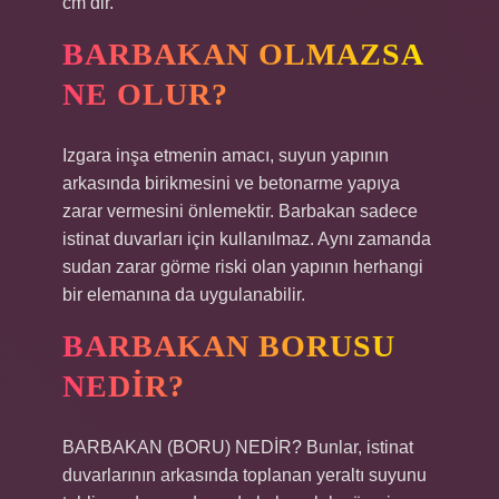
cm’dir.
BARBAKAN OLMAZSA
NE OLUR?
Izgara inşa etmenin amacı, suyun yapının
arkasında birikmesini ve betonarme yapıya
zarar vermesini önlemektir. Barbakan sadece
istinat duvarları için kullanılmaz. Aynı zamanda
sudan zarar görme riski olan yapının herhangi
bir elemanına da uygulanabilir.
BARBAKAN BORUSU
NEDIR?
BARBAKAN (BORU) NEDİR? Bunlar, istinat
duvarlarının arkasında toplanan yeraltı suyunu