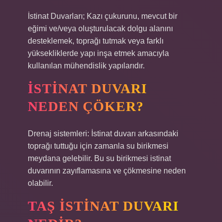
İstinat Duvarları; Kazı çukurunu, mevcut bir
eğimi ve/veya oluşturulacak dolgu alanını
desteklemek, toprağı tutmak veya farklı
yüksekliklerde yapı inşa etmek amacıyla
kullanılan mühendislik yapılarıdır.
İSTINAT DUVARI
NEDEN ÇÖKER?
Drenaj sistemleri: İstinat duvarı arkasındaki
toprağı tuttuğu için zamanla su birikmesi
meydana gelebilir. Bu su birikmesi istinat
duvarının zayıflamasına ve çökmesine neden
olabilir.
TAŞ ISTINAT DUVARI