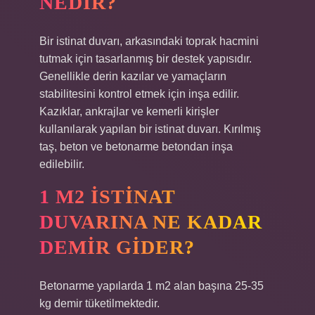
NEDIR?
Bir istinat duvarı, arkasındaki toprak hacmini
tutmak için tasarlanmış bir destek yapısıdır.
Genellikle derin kazılar ve yamaçların
stabilitesini kontrol etmek için inşa edilir.
Kazıklar, ankrajlar ve kemerli kirişler
kullanılarak yapılan bir istinat duvarı. Kırılmış
taş, beton ve betonarme betondan inşa
edilebilir.
1 M2 ISTINAT
DUVARINA NE KADAR
DEMIR GIDER?
Betonarme yapılarda 1 m2 alan başına 25-35
kg demir tüketilmektedir.