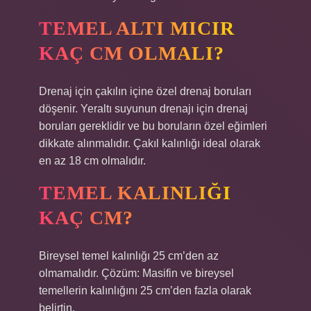
TEMEL ALTI MICIR
KAÇ CM OLMALI?
Drenaj için çakılın içine özel drenaj boruları
döşenir. Yeraltı suyunun drenajı için drenaj
boruları gereklidir ve bu boruların özel eğimleri
dikkate alınmalıdır. Çakıl kalınlığı ideal olarak
en az 18 cm olmalıdır.
TEMEL KALINLIĞI
KAÇ CM?
Bireysel temel kalınlığı 25 cm’den az
olmamalıdır. Çözüm: Masifin ve bireysel
temellerin kalınlığını 25 cm’den fazla olarak
belirtin.