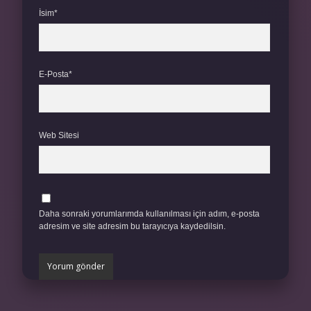
İsim*
E-Posta*
Web Sitesi
Daha sonraki yorumlarımda kullanılması için adım, e-posta
adresim ve site adresim bu tarayıcıya kaydedilsin.