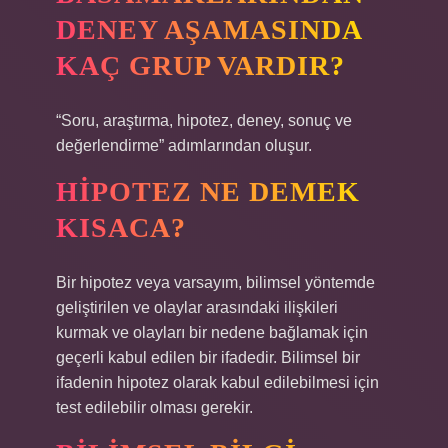
DENEY AŞAMASINDA
KAÇ GRUP VARDIR?
“Soru, araştırma, hipotez, deney, sonuç ve
değerlendirme” adımlarından oluşur.
HIPOTEZ NE DEMEK
KISACA?
Bir hipotez veya varsayım, bilimsel yöntemde
geliştirilen ve olaylar arasındaki ilişkileri
kurmak ve olayları bir nedene bağlamak için
geçerli kabul edilen bir ifadedir. Bilimsel bir
ifadenin hipotez olarak kabul edilebilmesi için
test edilebilir olması gerekir.