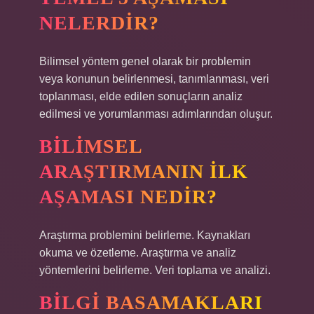
NELERDIR?
Bilimsel yöntem genel olarak bir problemin
veya konunun belirlenmesi, tanımlanması, veri
toplanması, elde edilen sonuçların analiz
edilmesi ve yorumlanması adımlarından oluşur.
BILIMSEL
ARAŞTIRMANIN ILK
AŞAMASI NEDIR?
Araştırma problemini belirleme. Kaynakları
okuma ve özetleme. Araştırma ve analiz
yöntemlerini belirleme. Veri toplama ve analizi.
BILGI BASAMAKLARI