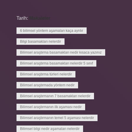
Tarih:
Makaleler
6 bilimsel yöntem aşamaları kaça ayrılır
Bilgi basamakları nelerdir
Bilimsel araştırma basamakları nedir kısaca yazınız
Bilimsel araştırma basamakları nelerdir 5 sınıf
Bilimsel araştırma türleri nelerdir
Bilimsel araştırmada yöntem nedir
Bilimsel araştırmanın 7 basamakları nelerdir
Bilimsel araştırmanın ilk aşaması nedir
Bilimsel araştırmanın temel 5 aşaması nelerdir
Bilimsel bilgi nedir aşamaları nelerdir