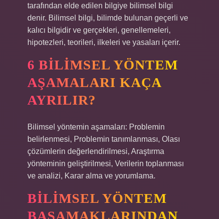
tarafından elde edilen bilgiye bilimsel bilgi
denir. Bilimsel bilgi, bilimde bulunan geçerli ve
kalıcı bilgidir ve gerçekleri, genellemeleri,
hipotezleri, teorileri, ilkeleri ve yasaları içerir.
6 BILIMSEL YÖNTEM
AŞAMALARI KAÇA
AYRILIR?
Bilimsel yöntemin aşamaları: Problemin
belirlenmesi, Problemin tanımlanması, Olası
çözümlerin değerlendirilmesi, Araştırma
yönteminin geliştirilmesi, Verilerin toplanması
ve analizi, Karar alma ve yorumlama.
BILIMSEL YÖNTEM
BASAMAKLARINDAN