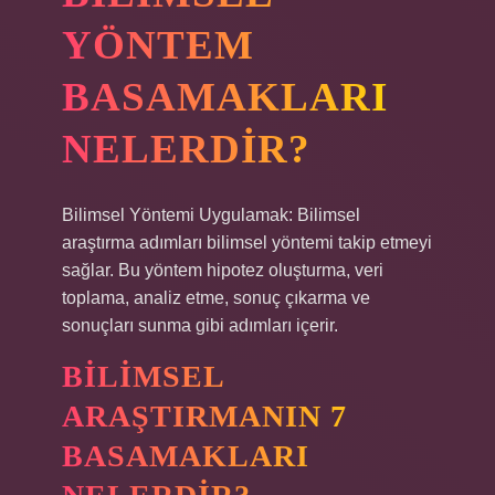
YÖNTEM
BASAMAKLARI
NELERDIR?
Bilimsel Yöntemi Uygulamak: Bilimsel
araştırma adımları bilimsel yöntemi takip etmeyi
sağlar. Bu yöntem hipotez oluşturma, veri
toplama, analiz etme, sonuç çıkarma ve
sonuçları sunma gibi adımları içerir.
BILIMSEL
ARAŞTIRMANIN 7
BASAMAKLARI