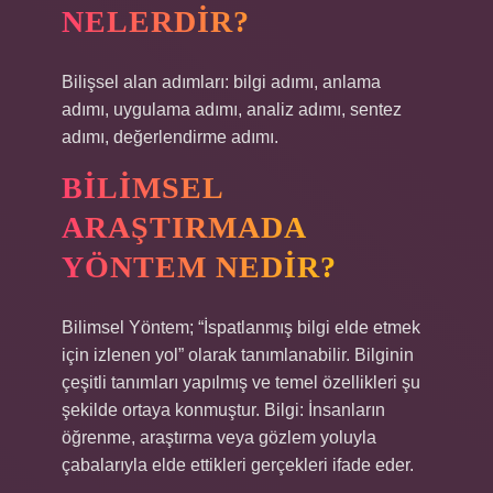
NELERDIR?
Bilişsel alan adımları: bilgi adımı, anlama
adımı, uygulama adımı, analiz adımı, sentez
adımı, değerlendirme adımı.
BILIMSEL
ARAŞTIRMADA
YÖNTEM NEDIR?
Bilimsel Yöntem; “İspatlanmış bilgi elde etmek
için izlenen yol” olarak tanımlanabilir. Bilginin
çeşitli tanımları yapılmış ve temel özellikleri şu
şekilde ortaya konmuştur. Bilgi: İnsanların
öğrenme, araştırma veya gözlem yoluyla
çabalarıyla elde ettikleri gerçekleri ifade eder.