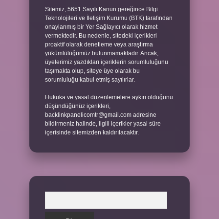
Sitemiz, 5651 Sayılı Kanun gereğince Bilgi
Teknolojileri ve İletişim Kurumu (BTK) tarafından
onaylanmış bir Yer Sağlayıcı olarak hizmet
vermektedir. Bu nedenle, sitedeki içerikleri
proaktif olarak denetleme veya araştırma
yükümlülüğümüz bulunmamaktadır. Ancak,
üyelerimiz yazdıkları içeriklerin sorumluluğunu
taşımakta olup, siteye üye olarak bu
sorumluluğu kabul etmiş sayılırlar.
Hukuka ve yasal düzenlemelere aykırı olduğunu
düşündüğünüz içerikleri,
backlinkpanelicomtr@gmail.com
adresine
bildirmeniz halinde, ilgili içerikler yasal süre
içerisinde sitemizden kaldırılacaktır.
Arama