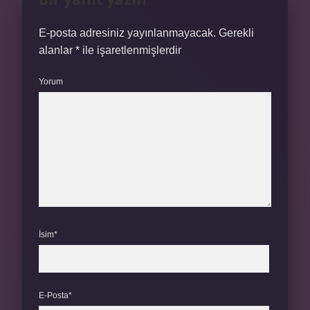
E-posta adresiniz yayınlanmayacak.
Gerekli
alanlar
*
ile işaretlenmişlerdir
Yorum
İsim*
E-Posta*