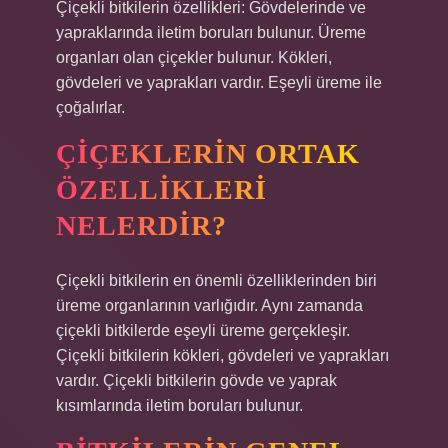
Çiçekli bitkilerin özellikleri: Gövdelerinde ve
yapraklarında iletim boruları bulunur. Üreme
organları olan çiçekler bulunur. Kökleri,
gövdeleri ve yaprakları vardır. Eşeyli üreme ile
çoğalırlar.
ÇIÇEKLERIN ORTAK
ÖZELLIKLERI
NELERDIR?
Çiçekli bitkilerin en önemli özelliklerinden biri
üreme organlarının varlığıdır. Aynı zamanda
çiçekli bitkilerde eşeyli üreme gerçekleşir.
Çiçekli bitkilerin kökleri, gövdeleri ve yaprakları
vardır. Çiçekli bitkilerin gövde ve yaprak
kısımlarında iletim boruları bulunur.