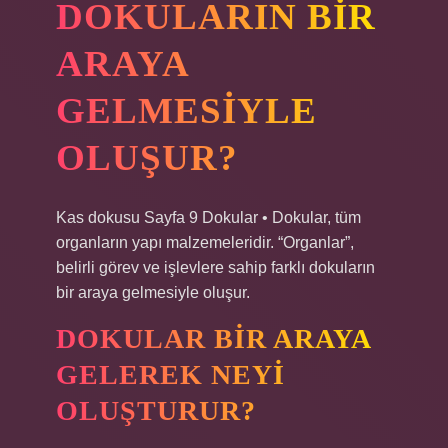
DOKULARIN BIR
ARAYA
GELMESIYLE
OLUŞUR?
Kas dokusu Sayfa 9 Dokular • Dokular, tüm
organların yapı malzemeleridir. “Organlar”,
belirli görev ve işlevlere sahip farklı dokuların
bir araya gelmesiyle oluşur.
DOKULAR BIR ARAYA
GELEREK NEYI
OLUŞTURUR?