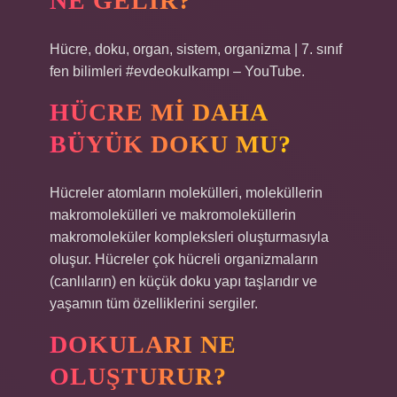
NE GELIR?
Hücre, doku, organ, sistem, organizma | 7. sınıf
fen bilimleri #evdeokulkampı – YouTube.
HÜCRE MI DAHA
BÜYÜK DOKU MU?
Hücreler atomların molekülleri, moleküllerin
makromolekülleri ve makromoleküllerin
makromoleküler kompleksleri oluşturmasıyla
oluşur. Hücreler çok hücreli organizmaların
(canlıların) en küçük doku yapı taşlarıdır ve
yaşamın tüm özelliklerini sergiler.
DOKULARI NE
OLUŞTURUR?