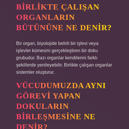
BIRLIKTE ÇALIŞAN
ORGANLARIN
BÜTÜNÜNE NE DENIR?
Bir organ, biyolojide belirli bir işlevi veya
işlevler kümesini gerçekleştiren bir doku
grubudur. Bazı organlar kendilerini farklı
şekillerde yenileyebilir. Birlikte çalışan organlar
sistemler oluşturur.
VÜCUDUMUZDA AYNI
GÖREVI YAPAN
DOKULARIN
BIRLEŞMESINE NE
DENIR?