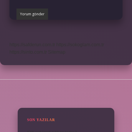
https://safderun.com.tr
https://sokoglam.com.tr
https://sinto.com.tr
Sitemap
SIDEBAR
SON YAZILAR