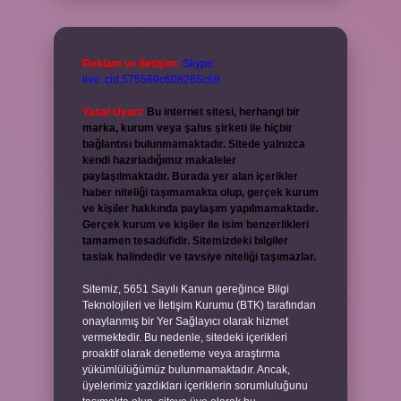
Reklam ve İletişim:
Skype:
live:.cid.575569c608265c69
Yasal Uyarı:
Bu internet sitesi, herhangi bir
marka, kurum veya şahıs şirketi ile hiçbir
bağlantısı bulunmamaktadır. Sitede yalnızca
kendi hazırladığımız makaleler
paylaşılmaktadır. Burada yer alan içerikler
haber niteliği taşımamakta olup, gerçek kurum
ve kişiler hakkında paylaşım yapılmamaktadır.
Gerçek kurum ve kişiler ile isim benzerlikleri
tamamen tesadüfidir. Sitemizdeki bilgiler
taslak halindedir ve tavsiye niteliği taşımazlar.
Sitemiz, 5651 Sayılı Kanun gereğince Bilgi
Teknolojileri ve İletişim Kurumu (BTK) tarafından
onaylanmış bir Yer Sağlayıcı olarak hizmet
vermektedir. Bu nedenle, sitedeki içerikleri
proaktif olarak denetleme veya araştırma
yükümlülüğümüz bulunmamaktadır. Ancak,
üyelerimiz yazdıkları içeriklerin sorumluluğunu