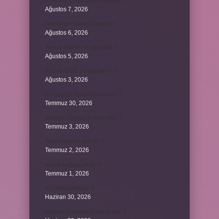
KYK yurt ücreti aylık ne kadar ?
Ağustos 7, 2026
David ismi hangi ülkenin ?
Ağustos 6, 2026
Avene Akerat ne işe yarar ?
Ağustos 5, 2026
A52 Android 14 alacak mı ?
Ağustos 3, 2026
622 hangi hesaba yansıtılır ?
Temmuz 30, 2026
Antalya Otogarı’nı kim yaptı ?
Temmuz 3, 2026
Yeşil elmanın adı ne ?
Temmuz 2, 2026
ancak bağlaç mıdır ?
Temmuz 1, 2026
Alüminyum nasıl ?
Haziran 30, 2026
Melatonin kimler kullanamaz ?