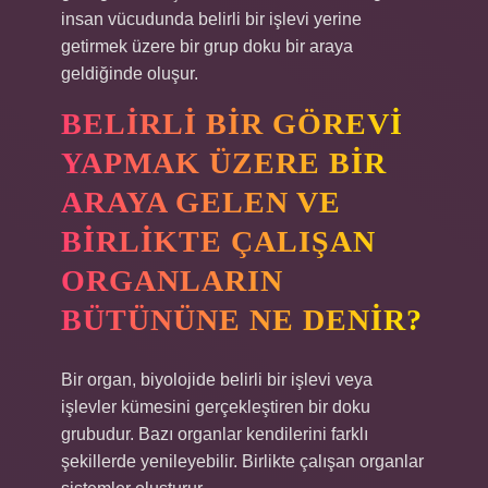
insan vücudunda belirli bir işlevi yerine
getirmek üzere bir grup doku bir araya
geldiğinde oluşur.
BELIRLI BIR GÖREVI
YAPMAK ÜZERE BIR
ARAYA GELEN VE
BIRLIKTE ÇALIŞAN
ORGANLARIN
BÜTÜNÜNE NE DENIR?
Bir organ, biyolojide belirli bir işlevi veya
işlevler kümesini gerçekleştiren bir doku
grubudur. Bazı organlar kendilerini farklı
şekillerde yenileyebilir. Birlikte çalışan organlar