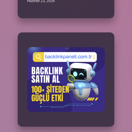
Haziran 23, 2026