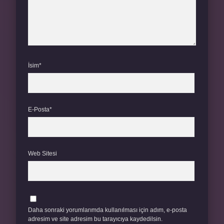
İsim*
E-Posta*
Web Sitesi
Daha sonraki yorumlarımda kullanılması için adım, e-posta
adresim ve site adresim bu tarayıcıya kaydedilsin.