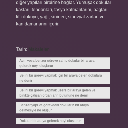
diğer yapıları birbirine bağlar. Yumuşak dokular
kasları, tendonları, fasya katmanlarını, bağları,
lifli dokuyu, yağı, sinirleri, sinovyal zarları ve
kan damarlarını içerir.
Tarih:
Makaleler
Aynı veya benzer göreve sahip dokular bir araya
gelerek neyi oluşturur
Belirli bir görevi yapmak için bir araya gelen dokulara
ne denir
Belirli bir görevi yapmak üzere bir araya gelen ve
birlikte çalışan organların bütününe ne denir
Benzer yapı ve görevdeki dokuların bir araya
gelmesiyle ne oluşur
Dokular bir araya gelerek neyi oluşturur