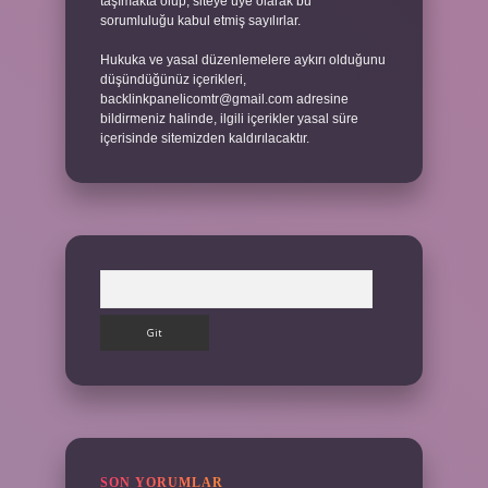
taşımakta olup, siteye üye olarak bu
sorumluluğu kabul etmiş sayılırlar.
Hukuka ve yasal düzenlemelere aykırı olduğunu
düşündüğünüz içerikleri,
backlinkpanelicomtr@gmail.com
adresine
bildirmeniz halinde, ilgili içerikler yasal süre
içerisinde sitemizden kaldırılacaktır.
Arama
SON YORUMLAR