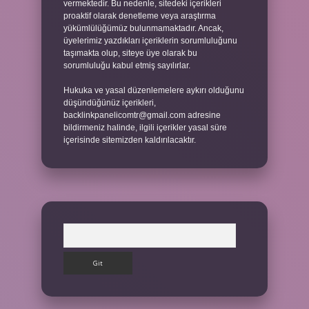
vermektedir. Bu nedenle, sitedeki içerikleri
proaktif olarak denetleme veya araştırma
yükümlülüğümüz bulunmamaktadır. Ancak,
üyelerimiz yazdıkları içeriklerin sorumluluğunu
taşımakta olup, siteye üye olarak bu
sorumluluğu kabul etmiş sayılırlar.
Hukuka ve yasal düzenlemelere aykırı olduğunu
düşündüğünüz içerikleri,
backlinkpanelicomtr@gmail.com
adresine
bildirmeniz halinde, ilgili içerikler yasal süre
içerisinde sitemizden kaldırılacaktır.
Arama