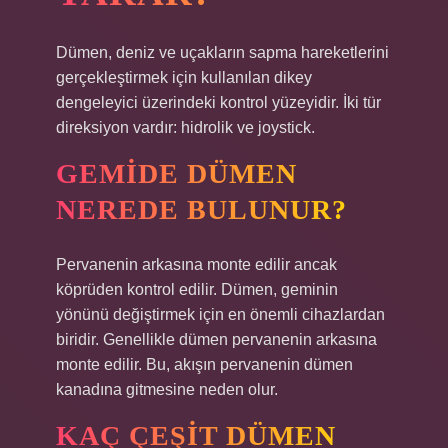
Dümen, deniz ve uçakların sapma hareketlerini
gerçekleştirmek için kullanılan dikey
dengeleyici üzerindeki kontrol yüzeyidir. İki tür
direksiyon vardır: hidrolik ve joystick.
GEMIDE DÜMEN
NEREDE BULUNUR?
Pervanenin arkasına monte edilir ancak
köprüden kontrol edilir. Dümen, geminin
yönünü değiştirmek için en önemli cihazlardan
biridir. Genellikle dümen pervanenin arkasına
monte edilir. Bu, akışın pervanenin dümen
kanadına gitmesine neden olur.
KAÇ ÇEŞIT DÜMEN