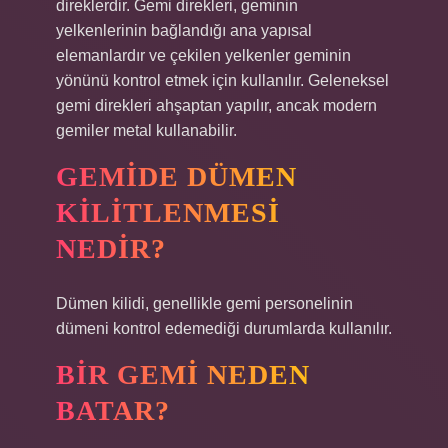
direklerdir. Gemi direkleri, geminin
yelkenlerinin bağlandığı ana yapısal
elemanlardır ve çekilen yelkenler geminin
yönünü kontrol etmek için kullanılır. Geleneksel
gemi direkleri ahşaptan yapılır, ancak modern
gemiler metal kullanabilir.
GEMIDE DÜMEN
KILITLENMESI
NEDIR?
Dümen kilidi, genellikle gemi personelinin
dümeni kontrol edemediği durumlarda kullanılır.
BIR GEMI NEDEN
BATAR?