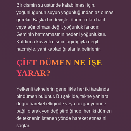
Bir cismin su üstünde kalabilmesi için,
yoğunluğunun suyun yoğunluğundan az olması
gerekir. Başka bir deyişle, önemli olan hafif
veya ağır olması değil, yoğunluk farkıdır:
Geminin batmamasının nedeni yoğunluktur.
Kaldırma kuvveti cismin ağırlığıyla değil,
hacmiyle, yani kapladığı alanla belirlenir.
ÇIFT DÜMEN NE IŞE
YARAR?
Yelkenli teknelerin genellikle her iki tarafında
bir dümen bulunur. Bu şekilde, tekne yanlara
doğru hareket ettiğinde veya rüzgar yönüne
bağlı olarak yön değiştirdiğinde, her iki dümen
de teknenin istenen yönde hareket etmesini
sağlar.