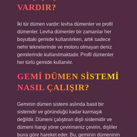
VARDIR?
İki tür dümen vardır: levha dümenler ve profil
dümenler. Levha dümenler bir zamanlar her
boyuttaki gemide kullanılırken, artık sadece
nehir teknelerinde ve motoru olmayan deniz
gemilerinde kullanılmaktadır. Profil dümenler
her türlü gemide kullanılır.
GEMI DÜMEN SISTEMI
NASIL ÇALIŞIR?
Geminin dümen sistemi aslında basit bir
sistemdir ve göründüğü kadar karmaşık
değildir. Dümeni çalıştıran dişli sistemidir ve
dümeni hangi yöne çevirirseniz çevirin, dişliler
buna göre hareket eder. Bu, geminin dümeninin