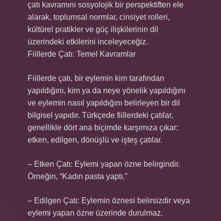
çatı kavramını sosyolojik bir perspektiften ele
alarak, toplumsal normlar, cinsiyet rolleri,
kültürel pratikler ve güç ilişkilerinin dil
üzerindeki etkilerini inceleyeceğiz.
Fiillerde Çatı: Temel Kavramlar
Fiillerde çatı, bir eylemin kim tarafından
yapıldığını, kim ya da neye yönelik yapıldığını
ve eylemin nasıl yapıldığını belirleyen bir dil
bilgisel yapıdır. Türkçede fiillerdeki çatılar,
genellikle dört ana biçimde karşımıza çıkar:
etken, edilgen, dönüşlü ve işteş çatılar.
– Etken Çatı: Eylemi yapan özne belirgindir.
Örneğin, “Kadın pasta yaptı.”
– Edilgen Çatı: Eylemin öznesi belirsizdir veya
eylemi yapan özne üzerinde durulmaz.