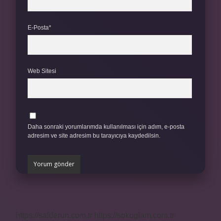
E-Posta*
Web Sitesi
Daha sonraki yorumlarımda kullanılması için adım, e-posta
adresim ve site adresim bu tarayıcıya kaydedilsin.
https://safderun.com.tr
https://sokoglam.com.tr