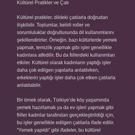
Kültürel Pratikler ve Çatı
Kültürel pratikler, dildeki çatılarla doğrudan
ilişkilidir. Toplumlar, belirli roller ve
sorumluluklar doğrultusunda dil kullanımlarını
şekillendirirler. Örneğin, bazı kültürlerde yemek
yapmak, temizlik yapmak gibi işler genellikle
kadınlara atfedilir. Bu da fiillerdeki kullanımları
etkiler. Kültürel olarak kadınların yaptığı işler
daha çok edilgen yapılarla anlatılırken,
erkeklerin yaptığı işler daha çok etken çatılarla
anlatılabilir.
Bir örnek olarak, Türkiye’de köy yaşamında
yemek hazırlamak ya da ev işleri yapmak gibi
fiiller kadınlar tarafından gerçekleştirildiği için,
bu işler genellikle edilgen çatılarla ifade edilir.
“Yemek yapıldı” gibi ifadeler, bu kültürel