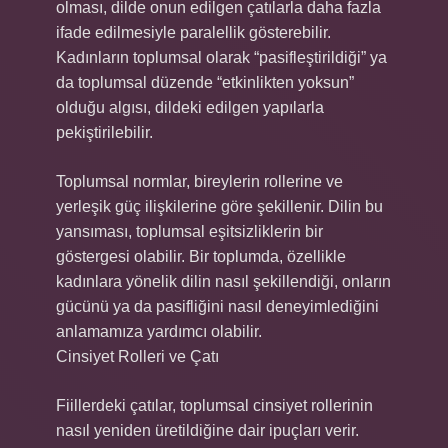
olması, dilde onun edilgen çatılarla daha fazla
ifade edilmesiyle paralellik gösterebilir.
Kadınların toplumsal olarak “pasifleştirildiği” ya
da toplumsal düzende “etkinlikten yoksun”
olduğu algısı, dildeki edilgen yapılarla
pekiştirilebilir.
Toplumsal normlar, bireylerin rollerine ve
yerleşik güç ilişkilerine göre şekillenir. Dilin bu
yansıması, toplumsal eşitsizliklerin bir
göstergesi olabilir. Bir toplumda, özellikle
kadınlara yönelik dilin nasıl şekillendiği, onların
gücünü ya da pasifliğini nasıl deneyimlediğini
anlamamıza yardımcı olabilir.
Cinsiyet Rolleri ve Çatı
Fiillerdeki çatılar, toplumsal cinsiyet rollerinin
nasıl yeniden üretildiğine dair ipuçları verir.