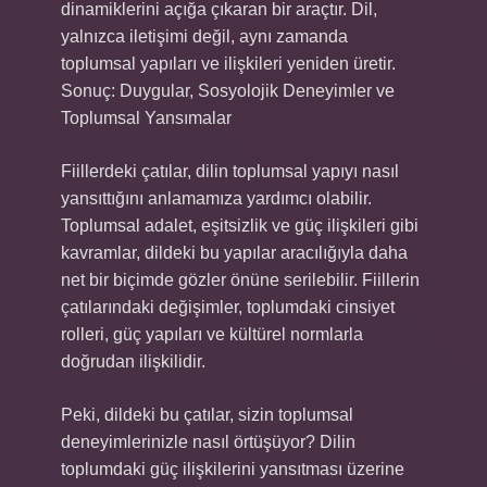
dinamiklerini açığa çıkaran bir araçtır. Dil,
yalnızca iletişimi değil, aynı zamanda
toplumsal yapıları ve ilişkileri yeniden üretir.
Sonuç: Duygular, Sosyolojik Deneyimler ve
Toplumsal Yansımalar
Fiillerdeki çatılar, dilin toplumsal yapıyı nasıl
yansıttığını anlamamıza yardımcı olabilir.
Toplumsal adalet, eşitsizlik ve güç ilişkileri gibi
kavramlar, dildeki bu yapılar aracılığıyla daha
net bir biçimde gözler önüne serilebilir. Fiillerin
çatılarındaki değişimler, toplumdaki cinsiyet
rolleri, güç yapıları ve kültürel normlarla
doğrudan ilişkilidir.
Peki, dildeki bu çatılar, sizin toplumsal
deneyimlerinizle nasıl örtüşüyor? Dilin
toplumdaki güç ilişkilerini yansıtması üzerine