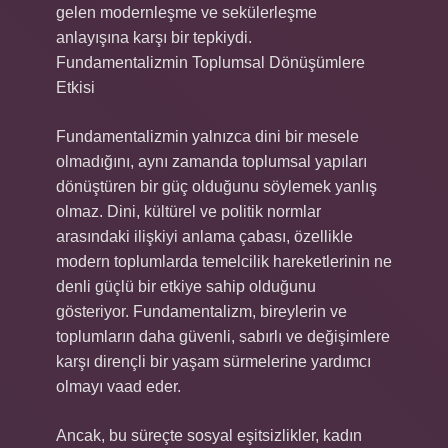
gelen modernleşme ve sekülerleşme
anlayışına karşı bir tepkiydi.
Fundamentalizmin Toplumsal Dönüşümlere
Etkisi
Fundamentalizmin yalnızca dini bir mesele
olmadığını, aynı zamanda toplumsal yapıları
dönüştüren bir güç olduğunu söylemek yanlış
olmaz. Dini, kültürel ve politik normlar
arasındaki ilişkiyi anlama çabası, özellikle
modern toplumlarda temelcilik hareketlerinin ne
denli güçlü bir etkiye sahip olduğunu
gösteriyor. Fundamentalizm, bireylerin ve
toplumların daha güvenli, sabırlı ve değişimlere
karşı dirençli bir yaşam sürmelerine yardımcı
olmayı vaad eder.
Ancak, bu süreçte sosyal eşitsizlikler, kadın