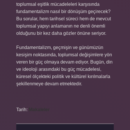
toplumsal eşitlik mücadeleleri karşısında
fundamentalizm nasıl bir dönüşüm geçirecek?
Bu sorular, hem tarihsel süreci hem de mevcut
toplumsal yapıyı anlamanın ne denli önemli
olduğunu bir kez daha gözler önüne seriyor.
Fundamentalizm, geçmişin ve günümüzün
kesişim noktasında, toplumsal değişimlere yön
veren bir güç olmaya devam ediyor. Bugün, din
ve ideoloji arasındaki bu güç mücadelesi,
küresel ölçekteki politik ve kültürel kırılmalarla
şekillenmeye devam etmektedir.
Tarih:
Makaleler