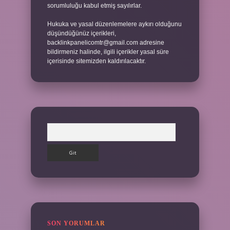
sorumluluğu kabul etmiş sayılırlar.
Hukuka ve yasal düzenlemelere aykırı olduğunu
düşündüğünüz içerikleri,
backlinkpanelicomtr@gmail.com
adresine
bildirmeniz halinde, ilgili içerikler yasal süre
içerisinde sitemizden kaldırılacaktır.
Arama
SON YORUMLAR