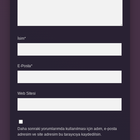
İsim*
E-Posta*
Web Sitesi
Daha sonraki yorumlarımda kullanılması için adım, e-posta
adresim ve site adresim bu tarayıcıya kaydedilsin.