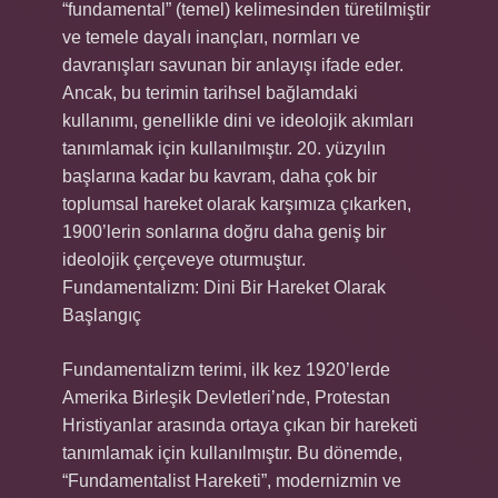
“fundamental” (temel) kelimesinden türetilmiştir
ve temele dayalı inançları, normları ve
davranışları savunan bir anlayışı ifade eder.
Ancak, bu terimin tarihsel bağlamdaki
kullanımı, genellikle dini ve ideolojik akımları
tanımlamak için kullanılmıştır. 20. yüzyılın
başlarına kadar bu kavram, daha çok bir
toplumsal hareket olarak karşımıza çıkarken,
1900’lerin sonlarına doğru daha geniş bir
ideolojik çerçeveye oturmuştur.
Fundamentalizm: Dini Bir Hareket Olarak
Başlangıç
Fundamentalizm terimi, ilk kez 1920’lerde
Amerika Birleşik Devletleri’nde, Protestan
Hristiyanlar arasında ortaya çıkan bir hareketi
tanımlamak için kullanılmıştır. Bu dönemde,
“Fundamentalist Hareketi”, modernizmin ve