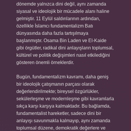
dönemde yalnızca dini değil, aynı zamanda
siyasal ve ideolojik bir mücadele alanı haline
gelmiştir. 11 Eylül saldırılarının ardından,
özellikle İslamcı fundamentalizm Batı
dünyasında daha fazla tartışılmaya
başlanmıştır. Osama Bin Laden ve El-Kaide
gibi örgütler, radikal dini anlayışların toplumsal,
kültürel ve politik değişimleri nasıl etkilediğini
gösteren önemli örneklerdir.
Bugün, fundamentalizm kavramı, daha geniş
bir ideolojik çatışmanın parçası olarak
değerlendirilmekte; bireysel özgürlükler,
sekülerleşme ve modernleşme gibi kavramlarla
sıkça karşı karşıya kalmaktadır. Bu bağlamda,
fundamentalist hareketler, sadece dini bir
anlayışı savunmakla kalmayıp, aynı zamanda
toplumsal düzene, demokratik değerlere ve