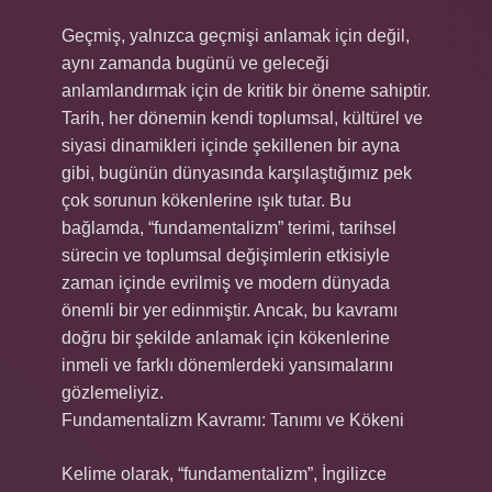
Geçmiş, yalnızca geçmişi anlamak için değil,
aynı zamanda bugünü ve geleceği
anlamlandırmak için de kritik bir öneme sahiptir.
Tarih, her dönemin kendi toplumsal, kültürel ve
siyasi dinamikleri içinde şekillenen bir ayna
gibi, bugünün dünyasında karşılaştığımız pek
çok sorunun kökenlerine ışık tutar. Bu
bağlamda, “fundamentalizm” terimi, tarihsel
sürecin ve toplumsal değişimlerin etkisiyle
zaman içinde evrilmiş ve modern dünyada
önemli bir yer edinmiştir. Ancak, bu kavramı
doğru bir şekilde anlamak için kökenlerine
inmeli ve farklı dönemlerdeki yansımalarını
gözlemeliyiz.
Fundamentalizm Kavramı: Tanımı ve Kökeni
Kelime olarak, “fundamentalizm”, İngilizce