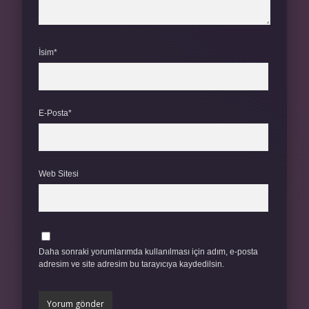
İsim*
E-Posta*
Web Sitesi
Daha sonraki yorumlarımda kullanılması için adım, e-posta
adresim ve site adresim bu tarayıcıya kaydedilsin.