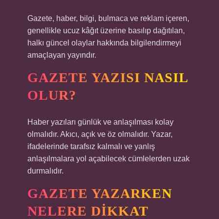
Gazete, haber, bilgi, bulmaca ve reklam içeren,
genellikle ucuz kâğıt üzerine basılıp dağıtılan,
halkı güncel olaylar hakkında bilgilendirmeyi
amaçlayan yayındır.
GAZETE YAZISI NASIL
OLUR?
Haber yazıları günlük ve anlaşılması kolay
olmalıdır. Akıcı, açık ve öz olmalıdır. Yazar,
ifadelerinde tarafsız kalmalı ve yanlış
anlaşılmalara yol açabilecek cümlelerden uzak
durmalıdır.
GAZETE YAZARKEN
NELERE DIKKAT