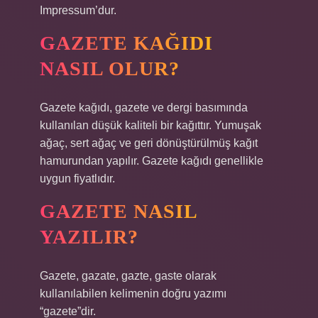
Impressum’dur.
GAZETE KAĞIDI
NASIL OLUR?
Gazete kağıdı, gazete ve dergi basımında
kullanılan düşük kaliteli bir kağıttır. Yumuşak
ağaç, sert ağaç ve geri dönüştürülmüş kağıt
hamurundan yapılır. Gazete kağıdı genellikle
uygun fiyatlıdır.
GAZETE NASIL
YAZILIR?
Gazete, gazate, gazte, gaste olarak
kullanılabilen kelimenin doğru yazımı
“gazete”dir.