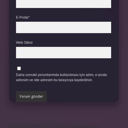
E-Posta*
Web Sitesi
Daha sonraki yorumlarımda kullanılması için adım, e-posta
adresim ve site adresim bu tarayıcıya kaydedilsin.
https://safderun.com.tr
https://sokoglam.com.tr