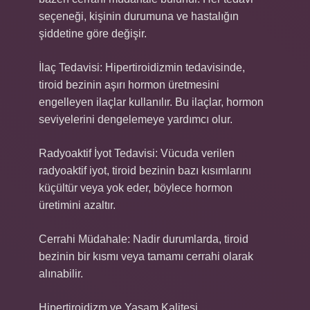
seçeneği, kişinin durumuna ve hastalığın
şiddetine göre değişir.
İlaç Tedavisi: Hipertiroidizmin tedavisinde,
tiroid bezinin aşırı hormon üretmesini
engelleyen ilaçlar kullanılır. Bu ilaçlar, hormon
seviyelerini dengelemeye yardımcı olur.
Radyoaktif İyot Tedavisi: Vücuda verilen
radyoaktif iyot, tiroid bezinin bazı kısımlarını
küçültür veya yok eder, böylece hormon
üretimini azaltır.
Cerrahi Müdahale: Nadir durumlarda, tiroid
bezinin bir kısmı veya tamamı cerrahi olarak
alınabilir.
Hipertiroidizm ve Yaşam Kalitesi