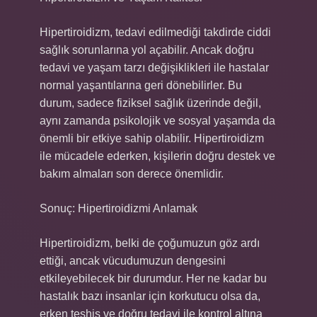
Hipertiroidizm, tedavi edilmediği takdirde ciddi
sağlık sorunlarına yol açabilir. Ancak doğru
tedavi ve yaşam tarzı değişiklikleri ile hastalar
normal yaşantılarına geri dönebilirler. Bu
durum, sadece fiziksel sağlık üzerinde değil,
aynı zamanda psikolojik ve sosyal yaşamda da
önemli bir etkiye sahip olabilir. Hipertiroidizm
ile mücadele ederken, kişilerin doğru destek ve
bakım almaları son derece önemlidir.
Sonuç: Hipertiroidizmi Anlamak
Hipertiroidizm, belki de çoğumuzun göz ardı
ettiği, ancak vücudumuzun dengesini
etkileyebilecek bir durumdur. Her ne kadar bu
hastalık bazı insanlar için korkutucu olsa da,
erken teşhis ve doğru tedavi ile kontrol altına