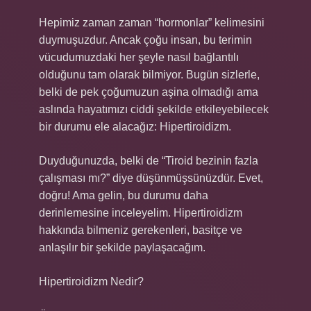
Hepimiz zaman zaman “hormonlar” kelimesini
duymuşuzdur. Ancak çoğu insan, bu terimin
vücudumuzdaki her şeyle nasıl bağlantılı
olduğunu tam olarak bilmiyor. Bugün sizlerle,
belki de pek çoğumuzun aşina olmadığı ama
aslında hayatımızı ciddi şekilde etkileyebilecek
bir durumu ele alacağız: Hipertiroidizm.
Duyduğunuzda, belki de “Tiroid bezinin fazla
çalışması mı?” diye düşünmüşsünüzdür. Evet,
doğru! Ama gelin, bu durumu daha
derinlemesine inceleyelim. Hipertiroidizm
hakkında bilmeniz gerekenleri, basitçe ve
anlaşılır bir şekilde paylaşacağım.
Hipertiroidizm Nedir?