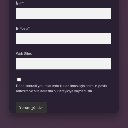
İsim*
E-Posta*
Web Sitesi
Daha sonraki yorumlarımda kullanılması için adım, e-posta
adresim ve site adresim bu tarayıcıya kaydedilsin.