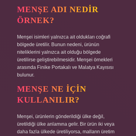
MENŞE ADI NEDIR
ÖRNEK?
Menşei isimleri yalnızca ait oldukları coğrafi
bölgede üretilir. Bunun nedeni, ürünün
niteliklerini yalnızca ait olduğu bölgede
üretilirse geliştirebilmesidir. Menşei örnekleri
arasında Finike Portakalı ve Malatya Kayısısı
bulunur.
MENŞE NE IÇIN
KULLANILIR?
Menşei, ürünlerin gönderildiği ülke değil,
üretildiği ülke anlamına gelir. Bir ürün iki veya
daha fazla ülkede üretiliyorsa, malların üretim