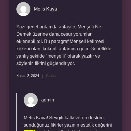
Melis Kaya
Yazı genel anlamda anlaşılır; Menşeli Ne
Demek üzerine daha cesur yorumlar
eklenebilirdi. Bu paragraf Menşeli kelimesi,
kökeni olan, kökenli anlamına gelir. Genellikle
yanlış şekilde “menşeili” olarak yazılır ve
söylenir. fikrini güçlendiriyor.
Kasım 2, 2024
Yanıtla
admin
Melis Kaya! Sevgili katkı veren dostum,
sunduğunuz fikirler yazının estetik değerini