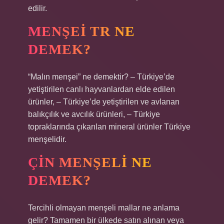
edilir.
MENŞEI TR NE
DEMEK?
“Malın menşei” ne demektir? – Türkiye’de
yetiştirilen canlı hayvanlardan elde edilen
ürünler, – Türkiye’de yetiştirilen ve avlanan
balıkçılık ve avcılık ürünleri, – Türkiye
topraklarında çıkarılan mineral ürünler Türkiye
menşelidir.
ÇIN MENŞELI NE
DEMEK?
Tercihli olmayan menşeli mallar ne anlama
gelir? Tamamen bir ülkede satın alınan veya