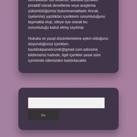
vermektedir. Bu nedenle, sitedeki içerikleri
proaktif olarak denetleme veya araştırma
yükümlülüğümüz bulunmamaktadır. Ancak,
üyelerimiz yazdıkları içeriklerin sorumluluğunu
taşımakta olup, siteye üye olarak bu
sorumluluğu kabul etmiş sayılırlar.
Hukuka ve yasal düzenlemelere aykırı olduğunu
düşündüğünüz içerikleri,
backlinkpanelicomtr@gmail.com
adresine
bildirmeniz halinde, ilgili içerikler yasal süre
içerisinde sitemizden kaldırılacaktır.
Arama