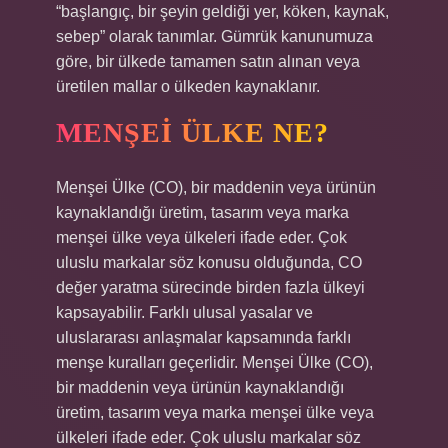
“başlangıç, bir şeyin geldiği yer, köken, kaynak,
sebep” olarak tanımlar. Gümrük kanunumuza
göre, bir ülkede tamamen satın alınan veya
üretilen mallar o ülkeden kaynaklanır.
MENŞEI ÜLKE NE?
Menşei Ülke (CO), bir maddenin veya ürünün
kaynaklandığı üretim, tasarım veya marka
menşei ülke veya ülkeleri ifade eder. Çok
uluslu markalar söz konusu olduğunda, CO
değer yaratma sürecinde birden fazla ülkeyi
kapsayabilir. Farklı ulusal yasalar ve
uluslararası anlaşmalar kapsamında farklı
menşe kuralları geçerlidir. Menşei Ülke (CO),
bir maddenin veya ürünün kaynaklandığı
üretim, tasarım veya marka menşei ülke veya
ülkeleri ifade eder. Çok uluslu markalar söz