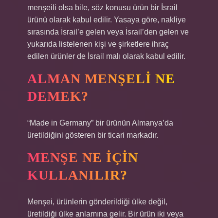
menşeili olsa bile, söz konusu ürün bir İsrail
ürünü olarak kabul edilir. Yasaya göre, nakliye
sırasında İsrail’e gelen veya İsrail’den gelen ve
yukarıda listelenen kişi ve şirketlere ihraç
edilen ürünler de İsrail malı olarak kabul edilir.
ALMAN MENŞELI NE
DEMEK?
“Made in Germany” bir ürünün Almanya’da
üretildiğini gösteren bir ticari markadır.
MENŞE NE IÇIN
KULLANILIR?
Menşei, ürünlerin gönderildiği ülke değil,
üretildiği ülke anlamına gelir. Bir ürün iki veya