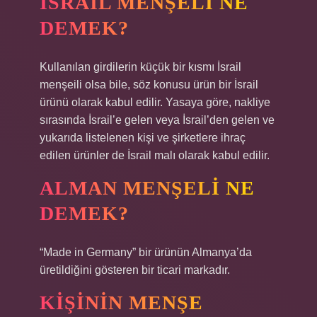
İSRAIL MENŞELI NE
DEMEK?
Kullanılan girdilerin küçük bir kısmı İsrail
menşeili olsa bile, söz konusu ürün bir İsrail
ürünü olarak kabul edilir. Yasaya göre, nakliye
sırasında İsrail’e gelen veya İsrail’den gelen ve
yukarıda listelenen kişi ve şirketlere ihraç
edilen ürünler de İsrail malı olarak kabul edilir.
ALMAN MENŞELI NE
DEMEK?
“Made in Germany” bir ürünün Almanya’da
üretildiğini gösteren bir ticari markadır.
KIŞININ MENŞE