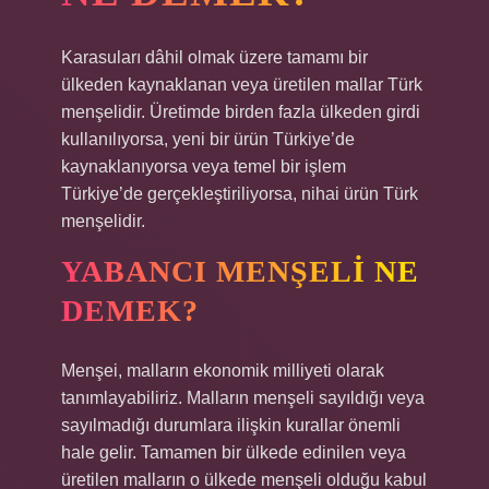
Karasuları dâhil olmak üzere tamamı bir
ülkeden kaynaklanan veya üretilen mallar Türk
menşelidir. Üretimde birden fazla ülkeden girdi
kullanılıyorsa, yeni bir ürün Türkiye’de
kaynaklanıyorsa veya temel bir işlem
Türkiye’de gerçekleştiriliyorsa, nihai ürün Türk
menşelidir.
YABANCI MENŞELI NE
DEMEK?
Menşei, malların ekonomik milliyeti olarak
tanımlayabiliriz. Malların menşeli sayıldığı veya
sayılmadığı durumlara ilişkin kurallar önemli
hale gelir. Tamamen bir ülkede edinilen veya
üretilen malların o ülkede menşeli olduğu kabul