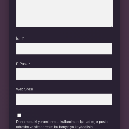
İsim*
E-Posta*
Web Sitesi
Daha sonraki yorumlarımda kullanılması için adım, e-posta
adresim ve site adresim bu tarayıcıya kaydedilsin.