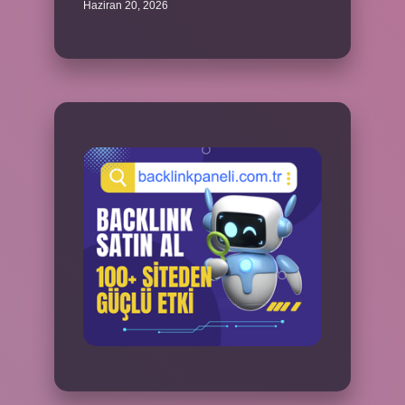
Haziran 20, 2026