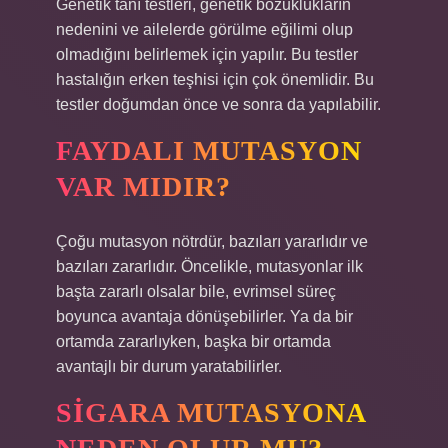
Genetik tanı testleri, genetik bozuklukların
nedenini ve ailelerde görülme eğilimi olup
olmadığını belirlemek için yapılır. Bu testler
hastalığın erken teşhisi için çok önemlidir. Bu
testler doğumdan önce ve sonra da yapılabilir.
FAYDALI MUTASYON
VAR MIDIR?
Çoğu mutasyon nötrdür, bazıları yararlıdır ve
bazıları zararlıdır. Öncelikle, mutasyonlar ilk
başta zararlı olsalar bile, evrimsel süreç
boyunca avantaja dönüşebilirler. Ya da bir
ortamda zararlıyken, başka bir ortamda
avantajlı bir durum yaratabilirler.
SIGARA MUTASYONA