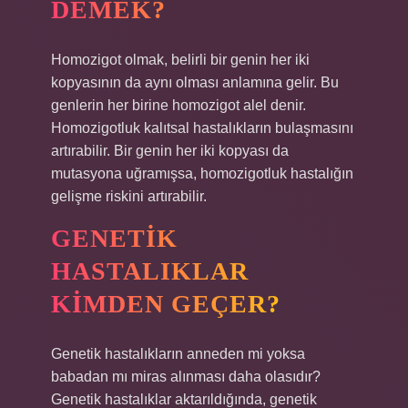
DEMEK?
Homozigot olmak, belirli bir genin her iki
kopyasının da aynı olması anlamına gelir. Bu
genlerin her birine homozigot alel denir.
Homozigotluk kalıtsal hastalıkların bulaşmasını
artırabilir. Bir genin her iki kopyası da
mutasyona uğramışsa, homozigotluk hastalığın
gelişme riskini artırabilir.
GENETIK
HASTALIKLAR
KIMDEN GEÇER?
Genetik hastalıkların anneden mi yoksa
babadan mı miras alınması daha olasıdır?
Genetik hastalıklar aktarıldığında, genetik