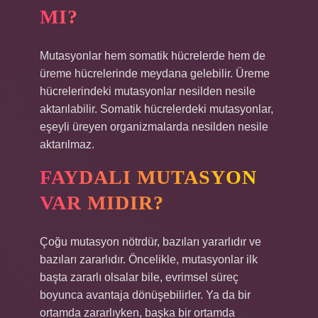
MI?
Mutasyonlar hem somatik hücrelerde hem de
üreme hücrelerinde meydana gelebilir. Üreme
hücrelerindeki mutasyonlar nesilden nesile
aktarılabilir. Somatik hücrelerdeki mutasyonlar,
eşeyli üreyen organizmalarda nesilden nesile
aktarılmaz.
FAYDALI MUTASYON
VAR MIDIR?
Çoğu mutasyon nötrdür, bazıları yararlıdır ve
bazıları zararlıdır. Öncelikle, mutasyonlar ilk
başta zararlı olsalar bile, evrimsel süreç
boyunca avantaja dönüşebilirler. Ya da bir
ortamda zararlıyken, başka bir ortamda