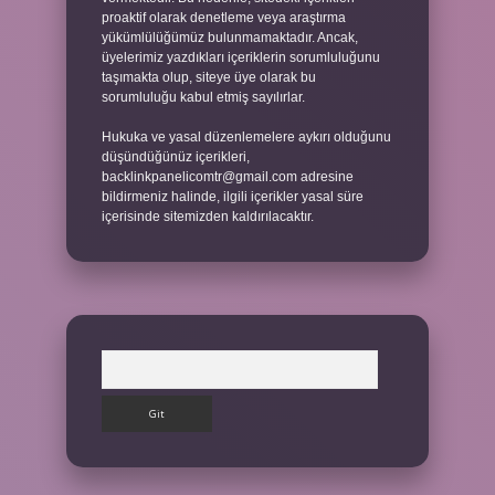
proaktif olarak denetleme veya araştırma
yükümlülüğümüz bulunmamaktadır. Ancak,
üyelerimiz yazdıkları içeriklerin sorumluluğunu
taşımakta olup, siteye üye olarak bu
sorumluluğu kabul etmiş sayılırlar.
Hukuka ve yasal düzenlemelere aykırı olduğunu
düşündüğünüz içerikleri,
backlinkpanelicomtr@gmail.com
adresine
bildirmeniz halinde, ilgili içerikler yasal süre
içerisinde sitemizden kaldırılacaktır.
Arama