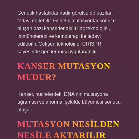
Genetik hastalıklar nadir görülse de bazıları
tedavi edilebilir. Genetik mutasyonlar sonucu
oluşan bazı kanserler akıllı ilaç teknolojisi,
immünoterapi ve kemoterapi ile tedavi
edilebilir. Gelişen teknolojiler CRISPR
sayesinde gen terapisi uygulanabilir.
KANSER MUTASYON
MUDUR?
Kanser, hücrelerdeki DNA’nın mutasyona
uğraması ve anormal şekilde büyümesi sonucu
oluşur.
MUTASYON NESILDEN
NESILE AKTARILIR