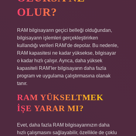
OLUR?
RAM bilgisayarın geçici belleği olduğundan,
bilgisayarın işlemleri gerçekleştirirken
kullandığı verileri RAM’de depolar. Bu nedenle,
RAM kapasitesi ne kadar yüksekse, bilgisayar
o kadar hızlı çalışır. Ayrıca, daha yüksek
kapasiteli RAM’ler bilgisayarın daha fazla
program ve uygulama çalıştırmasına olanak
tanır.
RAM YÜKSELTMEK
IŞE YARAR MI?
Evet, daha fazla RAM bilgisayarınızın daha
hızlı çalışmasını sağlayabilir, özellikle de çoklu