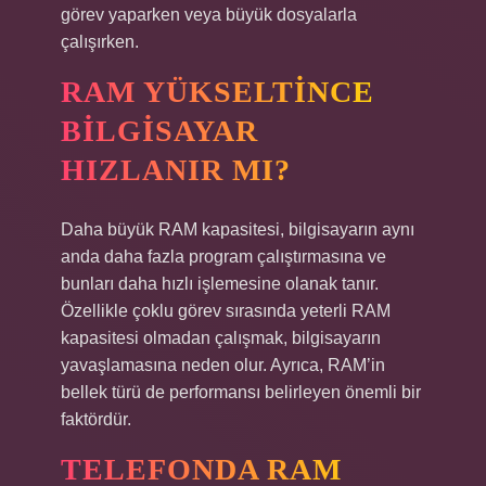
görev yaparken veya büyük dosyalarla
çalışırken.
RAM YÜKSELTINCE
BILGISAYAR
HIZLANIR MI?
Daha büyük RAM kapasitesi, bilgisayarın aynı
anda daha fazla program çalıştırmasına ve
bunları daha hızlı işlemesine olanak tanır.
Özellikle çoklu görev sırasında yeterli RAM
kapasitesi olmadan çalışmak, bilgisayarın
yavaşlamasına neden olur. Ayrıca, RAM’in
bellek türü de performansı belirleyen önemli bir
faktördür.
TELEFONDA RAM