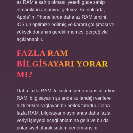
az RAM’e sahip olması, yeterli güce sahip
olmadıkları anlamına gelmez. Bu noktada,
Apple’ın iPhone’larda daha az RAM tercihi,
iOS’un optimize edilmiş ve kararlı çalışması ve
yüksek donanım gerektirmemesi gerçeğiyle
açıklanabilir.
FAZLA RAM
BILGISAYARI YORAR
MI?
Daha fazla RAM ile sistem performansını artırın
RAM, bilgisayarın şu anda kullandığı verilere
hızlı erişim sağlayan bir bellek türüdür. Daha
fazla RAM, bilgisayarın aynı anda daha fazla
veriyi işleyebileceği anlamına gelir ve bu da
potansiyel olarak sistem performansını