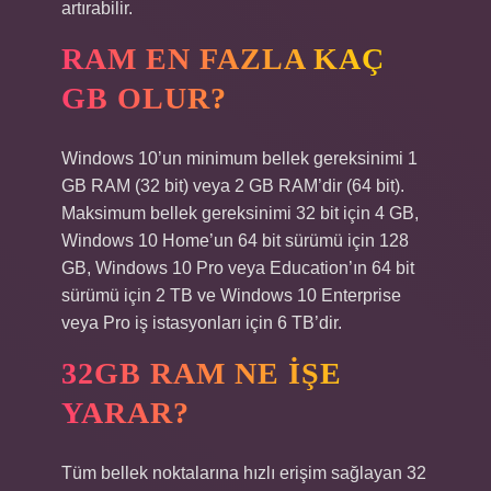
artırabilir.
RAM EN FAZLA KAÇ
GB OLUR?
Windows 10’un minimum bellek gereksinimi 1
GB RAM (32 bit) veya 2 GB RAM’dir (64 bit).
Maksimum bellek gereksinimi 32 bit için 4 GB,
Windows 10 Home’un 64 bit sürümü için 128
GB, Windows 10 Pro veya Education’ın 64 bit
sürümü için 2 TB ve Windows 10 Enterprise
veya Pro iş istasyonları için 6 TB’dir.
32GB RAM NE IŞE
YARAR?
Tüm bellek noktalarına hızlı erişim sağlayan 32