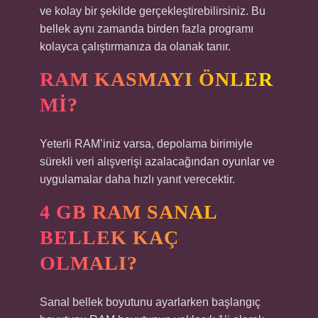
ve kolay bir şekilde gerçekleştirebilirsiniz. Bu
bellek aynı zamanda birden fazla programı
kolayca çalıştırmanıza da olanak tanır.
RAM KASMAYI ÖNLER
MI?
Yeterli RAM’iniz varsa, depolama birimiyle
sürekli veri alışverişi azalacağından oyunlar ve
uygulamalar daha hızlı yanıt verecektir.
4 GB RAM SANAL
BELLEK KAÇ
OLMALI?
Sanal bellek boyutunu ayarlarken başlangıç ​​