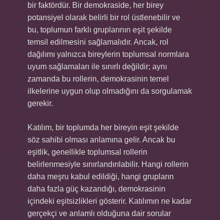
bir faktördür. Bir demokraside, her birey
potansiyel olarak belirli bir rol üstlenebilir ve
bu, toplumun farklı gruplarının eşit şekilde
temsil edilmesini sağlamalıdır. Ancak, rol
dağılımı yalnızca bireylerin toplumsal normlara
uyum sağlamaları ile sınırlı değildir; aynı
zamanda bu rollerin, demokrasinin temel
ilkelerine uygun olup olmadığını da sorgulamak
gerekir.
Katılım, bir toplumda her bireyin eşit şekilde
söz sahibi olması anlamına gelir. Ancak bu
eşitlik, genellikle toplumsal rollerin
belirlenmesiyle sınırlandırılabilir. Hangi rollerin
daha meşru kabul edildiği, hangi grupların
daha fazla güç kazandığı, demokrasinin
içindeki eşitsizlikleri gösterir. Katılımın ne kadar
gerçekçi ve anlamlı olduğuna dair sorular