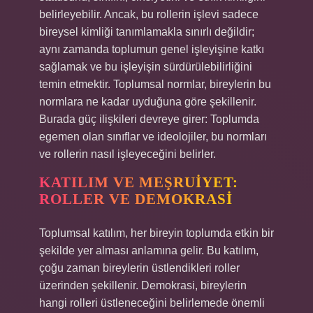
belirleyebilir. Ancak, bu rollerin işlevi sadece
bireysel kimliği tanımlamakla sınırlı değildir;
aynı zamanda toplumun genel işleyişine katkı
sağlamak ve bu işleyişin sürdürülebilirliğini
temin etmektir. Toplumsal normlar, bireylerin bu
normlara ne kadar uyduğuna göre şekillenir.
Burada güç ilişkileri devreye girer: Toplumda
egemen olan sınıflar ve ideolojiler, bu normları
ve rollerin nasıl işleyeceğini belirler.
KATILIM VE MEŞRUIYET:
ROLLER VE DEMOKRASI
Toplumsal katılım, her bireyin toplumda etkin bir
şekilde yer alması anlamına gelir. Bu katılım,
çoğu zaman bireylerin üstlendikleri roller
üzerinden şekillenir. Demokrasi, bireylerin
hangi rolleri üstleneceğini belirlemede önemli