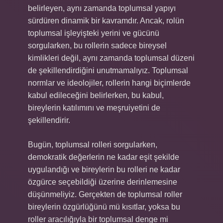
belirleyen, aynı zamanda toplumsal yapıyı
sürdüren dinamik bir kavramdır. Ancak, rolün
toplumsal işleyişteki yerini ve gücünü
sorgularken, bu rollerin sadece bireysel
kimlikleri değil, aynı zamanda toplumsal düzeni
de şekillendirdiğini unutmamalıyız. Toplumsal
normlar ve ideolojiler, rollerin hangi biçimlerde
kabul edileceğini belirlerken, bu kabul,
bireylerin katılımını ve meşruiyetini de
şekillendirir.
Bugün, toplumsal rolleri sorgularken,
demokratik değerlerin ne kadar eşit şekilde
uygulandığı ve bireylerin bu rolleri ne kadar
özgürce seçebildiği üzerine derinlemesine
düşünmeliyiz. Gerçekten de toplumsal roller
bireylerin özgürlüğünü mü kısıtlar, yoksa bu
roller aracılığıyla bir toplumsal denge mi