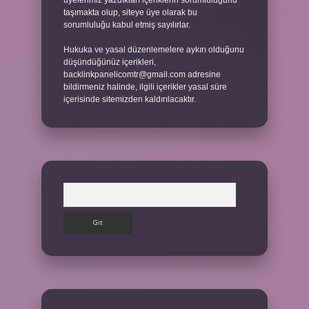
üyelerimiz yazdıkları içeriklerin sorumluluğunu
taşımakta olup, siteye üye olarak bu
sorumluluğu kabul etmiş sayılırlar.
Hukuka ve yasal düzenlemelere aykırı olduğunu
düşündüğünüz içerikleri,
backlinkpanelicomtr@gmail.com
adresine
bildirmeniz halinde, ilgili içerikler yasal süre
içerisinde sitemizden kaldırılacaktır.
Arama