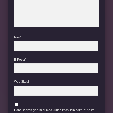
İsim*
E-Posta*
Web Sitesi
Daha sonraki yorumlarımda kullanılması için adım, e-posta