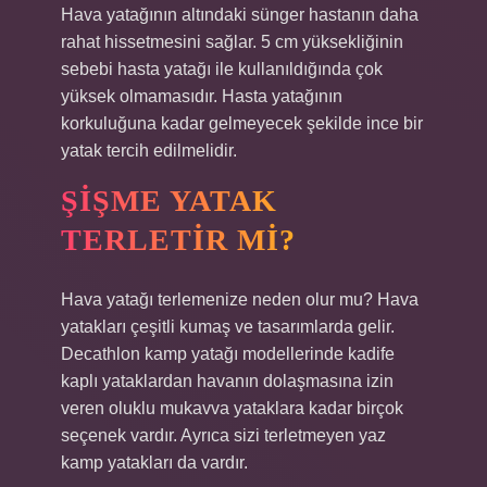
Hava yatağının altındaki sünger hastanın daha
rahat hissetmesini sağlar. 5 cm yüksekliğinin
sebebi hasta yatağı ile kullanıldığında çok
yüksek olmamasıdır. Hasta yatağının
korkuluğuna kadar gelmeyecek şekilde ince bir
yatak tercih edilmelidir.
ŞIŞME YATAK
TERLETIR MI?
Hava yatağı terlemenize neden olur mu? Hava
yatakları çeşitli kumaş ve tasarımlarda gelir.
Decathlon kamp yatağı modellerinde kadife
kaplı yataklardan havanın dolaşmasına izin
veren oluklu mukavva yataklara kadar birçok
seçenek vardır. Ayrıca sizi terletmeyen yaz
kamp yatakları da vardır.