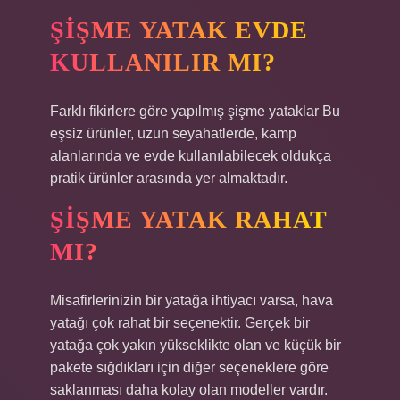
ŞIŞME YATAK EVDE
KULLANILIR MI?
Farklı fikirlere göre yapılmış şişme yataklar Bu
eşsiz ürünler, uzun seyahatlerde, kamp
alanlarında ve evde kullanılabilecek oldukça
pratik ürünler arasında yer almaktadır.
ŞIŞME YATAK RAHAT
MI?
Misafirlerinizin bir yatağa ihtiyacı varsa, hava
yatağı çok rahat bir seçenektir. Gerçek bir
yatağa çok yakın yükseklikte olan ve küçük bir
pakete sığdıkları için diğer seçeneklere göre
saklanması daha kolay olan modeller vardır.