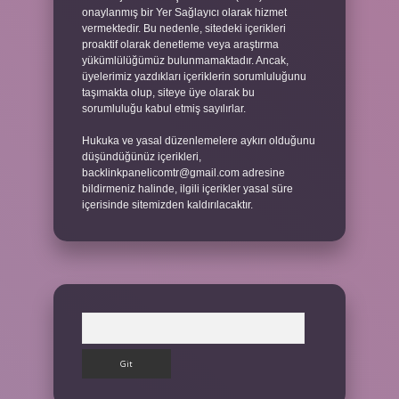
onaylanmış bir Yer Sağlayıcı olarak hizmet
vermektedir. Bu nedenle, sitedeki içerikleri
proaktif olarak denetleme veya araştırma
yükümlülüğümüz bulunmamaktadır. Ancak,
üyelerimiz yazdıkları içeriklerin sorumluluğunu
taşımakta olup, siteye üye olarak bu
sorumluluğu kabul etmiş sayılırlar.
Hukuka ve yasal düzenlemelere aykırı olduğunu
düşündüğünüz içerikleri,
backlinkpanelicomtr@gmail.com
adresine
bildirmeniz halinde, ilgili içerikler yasal süre
içerisinde sitemizden kaldırılacaktır.
Arama