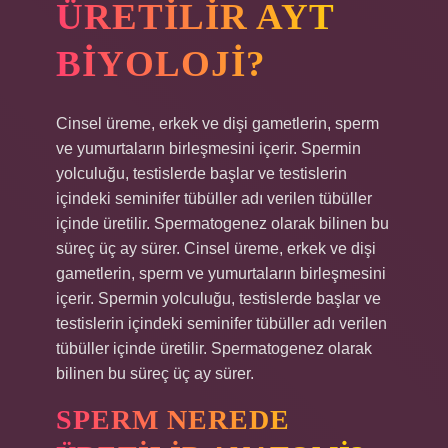
ÜRETILIR AYT
BIYOLOJI?
Cinsel üreme, erkek ve dişi gametlerin, sperm
ve yumurtaların birleşmesini içerir. Spermin
yolculuğu, testislerde başlar ve testislerin
içindeki seminifer tübüller adı verilen tübüller
içinde üretilir. Spermatogenez olarak bilinen bu
süreç üç ay sürer. Cinsel üreme, erkek ve dişi
gametlerin, sperm ve yumurtaların birleşmesini
içerir. Spermin yolculuğu, testislerde başlar ve
testislerin içindeki seminifer tübüller adı verilen
tübüller içinde üretilir. Spermatogenez olarak
bilinen bu süreç üç ay sürer.
SPERM NEREDE