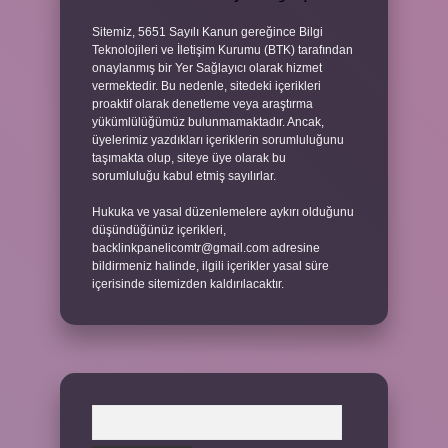
Sitemiz, 5651 Sayılı Kanun gereğince Bilgi
Teknolojileri ve İletişim Kurumu (BTK) tarafından
onaylanmış bir Yer Sağlayıcı olarak hizmet
vermektedir. Bu nedenle, sitedeki içerikleri
proaktif olarak denetleme veya araştırma
yükümlülüğümüz bulunmamaktadır. Ancak,
üyelerimiz yazdıkları içeriklerin sorumluluğunu
taşımakta olup, siteye üye olarak bu
sorumluluğu kabul etmiş sayılırlar.
Hukuka ve yasal düzenlemelere aykırı olduğunu
düşündüğünüz içerikleri,
backlinkpanelicomtr@gmail.com
adresine
bildirmeniz halinde, ilgili içerikler yasal süre
içerisinde sitemizden kaldırılacaktır.
Arama