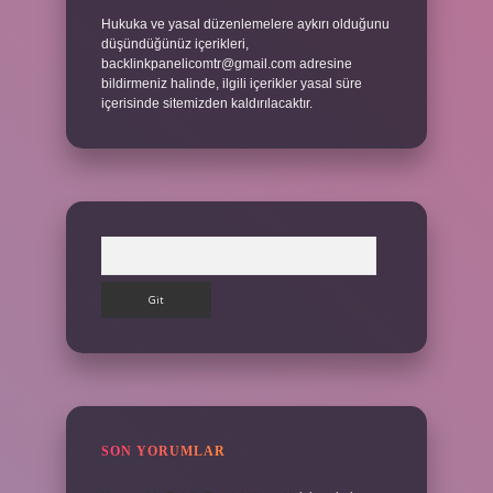
Hukuka ve yasal düzenlemelere aykırı olduğunu
düşündüğünüz içerikleri,
backlinkpanelicomtr@gmail.com
adresine
bildirmeniz halinde, ilgili içerikler yasal süre
içerisinde sitemizden kaldırılacaktır.
Arama
SON YORUMLAR