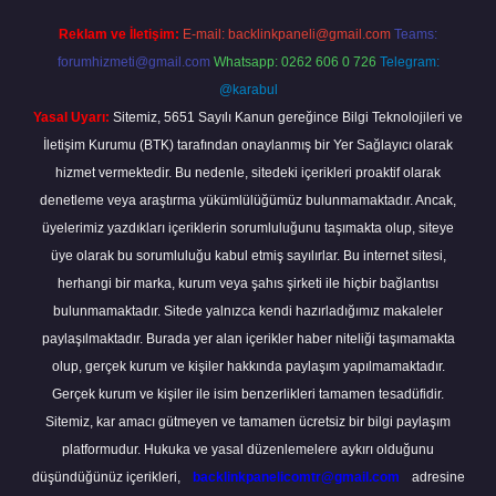
Reklam ve İletişim:
E-mail:
backlinkpaneli@gmail.com
Teams:
forumhizmeti@gmail.com
Whatsapp: 0262 606 0 726
Telegram:
@karabul
Yasal Uyarı:
Sitemiz, 5651 Sayılı Kanun gereğince Bilgi Teknolojileri ve
İletişim Kurumu (BTK) tarafından onaylanmış bir Yer Sağlayıcı olarak
hizmet vermektedir. Bu nedenle, sitedeki içerikleri proaktif olarak
denetleme veya araştırma yükümlülüğümüz bulunmamaktadır. Ancak,
üyelerimiz yazdıkları içeriklerin sorumluluğunu taşımakta olup, siteye
üye olarak bu sorumluluğu kabul etmiş sayılırlar. Bu internet sitesi,
herhangi bir marka, kurum veya şahıs şirketi ile hiçbir bağlantısı
bulunmamaktadır. Sitede yalnızca kendi hazırladığımız makaleler
paylaşılmaktadır. Burada yer alan içerikler haber niteliği taşımamakta
olup, gerçek kurum ve kişiler hakkında paylaşım yapılmamaktadır.
Gerçek kurum ve kişiler ile isim benzerlikleri tamamen tesadüfidir.
Sitemiz, kar amacı gütmeyen ve tamamen ücretsiz bir bilgi paylaşım
platformudur. Hukuka ve yasal düzenlemelere aykırı olduğunu
düşündüğünüz içerikleri,
backlinkpanelicomtr@gmail.com
adresine