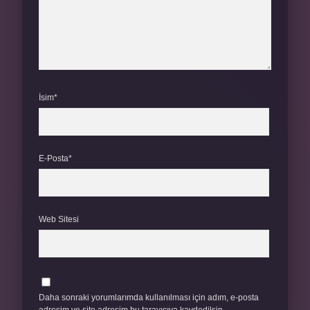
İsim*
E-Posta*
Web Sitesi
Daha sonraki yorumlarımda kullanılması için adım, e-posta