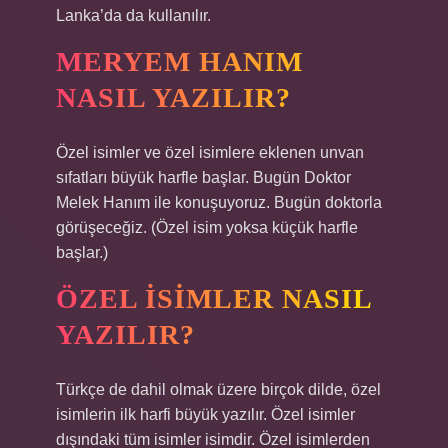
Lanka’da da kullanılır.
MERYEM HANIM
NASIL YAZILIR?
Özel isimler ve özel isimlere eklenen unvan
sıfatları büyük harfle başlar. Bugün Doktor
Melek Hanım ile konuşuyoruz. Bugün doktorla
görüşeceğiz. (Özel isim yoksa küçük harfle
başlar.)
ÖZEL ISIMLER NASIL
YAZILIR?
Türkçe de dahil olmak üzere birçok dilde, özel
isimlerin ilk harfi büyük yazılır. Özel isimler
dışındaki tüm isimler isimdir. Özel isimlerden