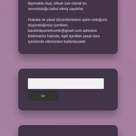
taşımakta olup, siteye üye olarak bu
sorumluluğu kabul etmiş sayılırlar.
Hukuka ve yasal düzenlemelere aykırı olduğunu
düşündüğünüz içerikleri,
backlinkpanelicomtr@gmail.com
adresine
bildirmeniz halinde, ilgili içerikler yasal süre
içerisinde sitemizden kaldırılacaktır.
Arama