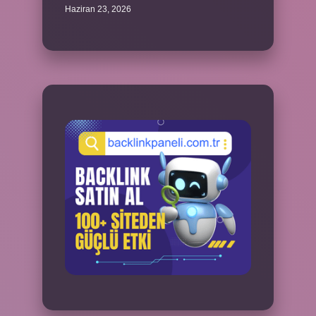
Haziran 23, 2026