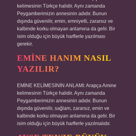
kelimesinin Türkçe halidir. Aynı zamanda
Peygamberimizin annesinin adıdır. Bunun
dışında güvenilir, emin, emniyetli, zararsız ve
kalbinde korku olmayan anlamına da gelir. Bir
isim olduğu için büyük harflerle yazılması
gerekir.
EMINE HANIM NASIL
YAZILIR?
EMİNE KELİMESİNİN ANLAMI: Arapça Amine
kelimesinin Türkçe halidir. Aynı zamanda
Peygamberimizin annesinin adıdır. Bunun
dışında güvenilir, sağlam, zararsız, emin ve
kalbinde korku olmayan anlamına da gelir. Bir
isim olduğu için büyük harflerle yazılmalıdır.