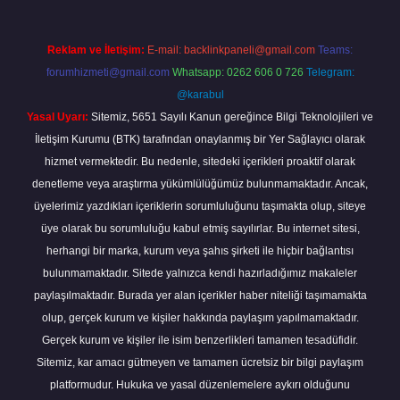
Reklam ve İletişim:
E-mail:
backlinkpaneli@gmail.com
Teams:
forumhizmeti@gmail.com
Whatsapp: 0262 606 0 726
Telegram:
@karabul
Yasal Uyarı:
Sitemiz, 5651 Sayılı Kanun gereğince Bilgi Teknolojileri ve
İletişim Kurumu (BTK) tarafından onaylanmış bir Yer Sağlayıcı olarak
hizmet vermektedir. Bu nedenle, sitedeki içerikleri proaktif olarak
denetleme veya araştırma yükümlülüğümüz bulunmamaktadır. Ancak,
üyelerimiz yazdıkları içeriklerin sorumluluğunu taşımakta olup, siteye
üye olarak bu sorumluluğu kabul etmiş sayılırlar. Bu internet sitesi,
herhangi bir marka, kurum veya şahıs şirketi ile hiçbir bağlantısı
bulunmamaktadır. Sitede yalnızca kendi hazırladığımız makaleler
paylaşılmaktadır. Burada yer alan içerikler haber niteliği taşımamakta
olup, gerçek kurum ve kişiler hakkında paylaşım yapılmamaktadır.
Gerçek kurum ve kişiler ile isim benzerlikleri tamamen tesadüfidir.
Sitemiz, kar amacı gütmeyen ve tamamen ücretsiz bir bilgi paylaşım
platformudur. Hukuka ve yasal düzenlemelere aykırı olduğunu