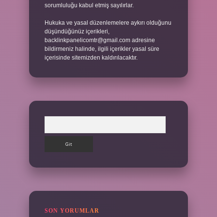
sorumluluğu kabul etmiş sayılırlar.
Hukuka ve yasal düzenlemelere aykırı olduğunu
düşündüğünüz içerikleri,
backlinkpanelicomtr@gmail.com
adresine
bildirmeniz halinde, ilgili içerikler yasal süre
içerisinde sitemizden kaldırılacaktır.
Arama
SON YORUMLAR