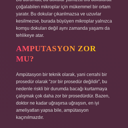
çoğalabilen mikroplar için mükemmel bir ortam
yaratır. Bu dokular çıkarılmazsa ve uzuvlar
kesilmezse, burada büyüyen mikroplar yalnızca
komşu dokuları değil aynı zamanda yaşamı da
tehlikeye atar.
AMPUTASYON ZOR
MU?
Ampütasyon bir teknik olarak, yani cerrahi bir
prosedür olarak “zor bir prosedür değildir”, bu
nedenle riskli bir durumda bacağı kurtarmaya
çalışmak çok daha zor bir prosedürdür. Bazen,
doktor ne kadar uğraşırsa uğraşsın, en iyi
ameliyatları yapsa bile, ampütasyon
kaçınılmazdır.