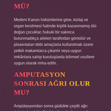
MÜ?
Medeni Kanun hükümlerine göre, kürtaj ve
organ kesilmesi halinde kişilik kazanmamış ölü
doğan çocuklar, hukuki bir sakınca
bulunmadıkça aileleri tarafından gömülür ve
plasentaları tıbbi amaçlarla kullanılmak üzere
yetkili makamlarca çıkarılır veya uygun
imkânlara sahip kuruluşlarda bilimsel usullere
uygun olarak imha edilir.
AMPUTASYON
SONRASI AĞRI OLUR
MU?
Ampütasyondan sonra güdükte çeşitli ağrı