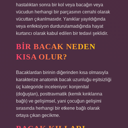
hastalıktan sonra bir kol veya bacağın veya
vücudun herhangi bir parçasının cerrahi olarak
vücuttan çıkarılmasıdır. Yanıklar yayıldığında
veya enfeksiyon durdurulamadığında hayat
kurtarıcı olarak kabul edilen bir tedavi şeklidir.
BIR BACAK NEDEN
KISA OLUR?
Bacaklardan birinin diğerinden kısa olmasıyla
karakterize anatomik bacak uzunluğu eşitsizliği
üç kategoride inceleniyor: konjenital
(doğuştan), posttravmatik (kemik kırıklarına
bağlı) ve gelişimsel, yani çocuğun gelişimi
sırasında herhangi bir etkene bağlı olarak
ortaya çıkan gecikme.