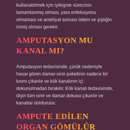
kullanabilmek için iyileşme sürecinin
tamamlanmış olması, yara enfeksiyonu
olmaması ve ameliyat sonrası ödem ve şişliğin
inmiş olması gerekir.
AMPUTASYON MU
KANAL MI?
Amputasyon tedavisinde, çürük nedeniyle
hasar gören damar-sinir paketinin sadece bir
kısmı çıkarılır ve kök kanalının içi
dokunulmadan bırakılır. Kök kanalı tedavisinde,
dişin tüm sinir ve damar dokusu çıkarılır ve
kanallar doldurulur.
AMPUTE EDILEN
ORGAN GÖMÜLÜR