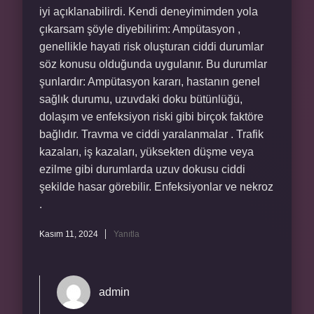
iyi açıklanabilirdi. Kendi deneyimimden yola
çıkarsam şöyle diyebilirim: Ampütasyon ,
genellikle hayati risk oluşturan ciddi durumlar
söz konusu olduğunda uygulanır. Bu durumlar
şunlardır: Ampütasyon kararı, hastanın genel
sağlık durumu, uzuvdaki doku bütünlüğü,
dolaşım ve enfeksiyon riski gibi birçok faktöre
bağlıdır. Travma ve ciddi yaralanmalar . Trafik
kazaları, iş kazaları, yüksekten düşme veya
ezilme gibi durumlarda uzuv dokusu ciddi
şekilde hasar görebilir. Enfeksiyonlar ve nekroz
.
Kasım 11, 2024
Yanıtla
admin