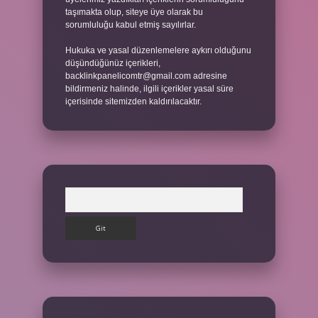
taşımakta olup, siteye üye olarak bu
sorumluluğu kabul etmiş sayılırlar.
Hukuka ve yasal düzenlemelere aykırı olduğunu
düşündüğünüz içerikleri,
backlinkpanelicomtr@gmail.com
adresine
bildirmeniz halinde, ilgili içerikler yasal süre
içerisinde sitemizden kaldırılacaktır.
Arama