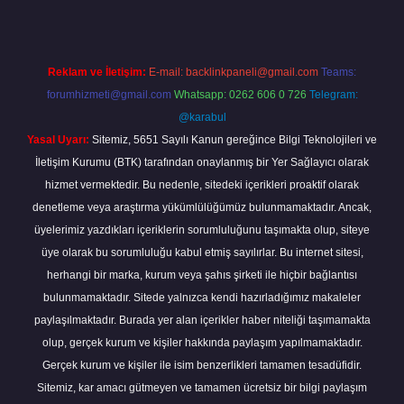
Reklam ve İletişim:
E-mail:
backlinkpaneli@gmail.com
Teams:
forumhizmeti@gmail.com
Whatsapp: 0262 606 0 726
Telegram:
@karabul
Yasal Uyarı:
Sitemiz, 5651 Sayılı Kanun gereğince Bilgi Teknolojileri ve
İletişim Kurumu (BTK) tarafından onaylanmış bir Yer Sağlayıcı olarak
hizmet vermektedir. Bu nedenle, sitedeki içerikleri proaktif olarak
denetleme veya araştırma yükümlülüğümüz bulunmamaktadır. Ancak,
üyelerimiz yazdıkları içeriklerin sorumluluğunu taşımakta olup, siteye
üye olarak bu sorumluluğu kabul etmiş sayılırlar. Bu internet sitesi,
herhangi bir marka, kurum veya şahıs şirketi ile hiçbir bağlantısı
bulunmamaktadır. Sitede yalnızca kendi hazırladığımız makaleler
paylaşılmaktadır. Burada yer alan içerikler haber niteliği taşımamakta
olup, gerçek kurum ve kişiler hakkında paylaşım yapılmamaktadır.
Gerçek kurum ve kişiler ile isim benzerlikleri tamamen tesadüfidir.
Sitemiz, kar amacı gütmeyen ve tamamen ücretsiz bir bilgi paylaşım