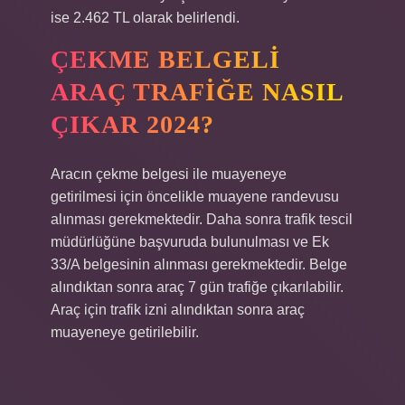
ise 2.462 TL olarak belirlendi.
ÇEKME BELGELI
ARAÇ TRAFIĞE NASIL
ÇIKAR 2024?
Aracın çekme belgesi ile muayeneye
getirilmesi için öncelikle muayene randevusu
alınması gerekmektedir. Daha sonra trafik tescil
müdürlüğüne başvuruda bulunulması ve Ek
33/A belgesinin alınması gerekmektedir. Belge
alındıktan sonra araç 7 gün trafiğe çıkarılabilir.
Araç için trafik izni alındıktan sonra araç
muayeneye getirilebilir.