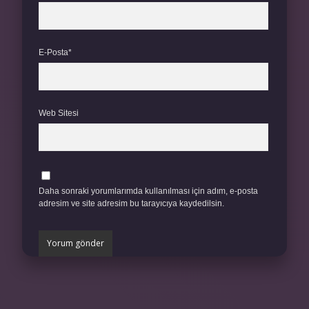
E-Posta*
Web Sitesi
Daha sonraki yorumlarımda kullanılması için adım, e-posta
adresim ve site adresim bu tarayıcıya kaydedilsin.