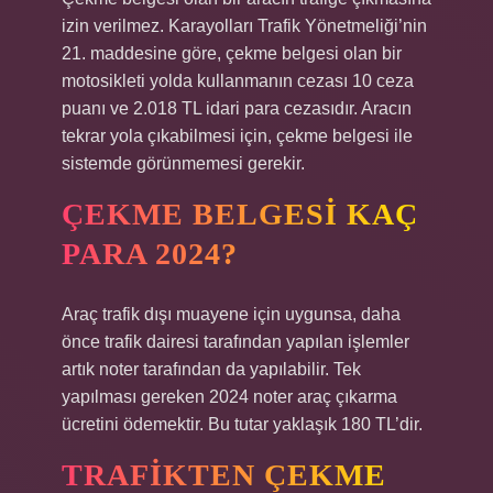
izin verilmez. Karayolları Trafik Yönetmeliği’nin
21. maddesine göre, çekme belgesi olan bir
motosikleti yolda kullanmanın cezası 10 ceza
puanı ve 2.018 TL idari para cezasıdır. Aracın
tekrar yola çıkabilmesi için, çekme belgesi ile
sistemde görünmemesi gerekir.
ÇEKME BELGESI KAÇ
PARA 2024?
Araç trafik dışı muayene için uygunsa, daha
önce trafik dairesi tarafından yapılan işlemler
artık noter tarafından da yapılabilir. Tek
yapılması gereken 2024 noter araç çıkarma
ücretini ödemektir. Bu tutar yaklaşık 180 TL’dir.
TRAFIKTEN ÇEKME