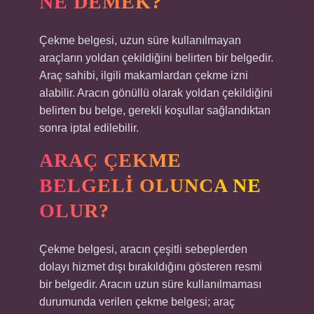
NE DEMEK?
Çekme belgesi, uzun süre kullanılmayan
araçların yoldan çekildiğini belirten bir belgedir.
Araç sahibi, ilgili makamlardan çekme izni
alabilir. Aracın gönüllü olarak yoldan çekildiğini
belirten bu belge, gerekli koşullar sağlandıktan
sonra iptal edilebilir.
ARAÇ ÇEKME
BELGELI OLUNCA NE
OLUR?
Çekme belgesi, aracın çeşitli sebeplerden
dolayı hizmet dışı bırakıldığını gösteren resmi
bir belgedir. Aracın uzun süre kullanılmaması
durumunda verilen çekme belgesi; araç