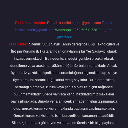
Reklam ve İletişim:
E-mail:
backlinkpaneli@gmail.com
Teams:
forumhizmeti@gmail.com
Whatsapp: 0262 606 0 726
Telegram:
@karabul
Yasal Uyarı:
Sitemiz, 5651 Sayılı Kanun gereğince Bilgi Teknolojileri ve
İletişim Kurumu (BTK) tarafından onaylanmış bir Yer Sağlayıcı olarak
hizmet vermektedir. Bu nedenle, sitedeki içerikleri proaktif olarak
denetleme veya araştırma yükümlülüğümüz bulunmamaktadır. Ancak,
üyelerimiz yazdıkları içeriklerin sorumluluğunu taşımakta olup, siteye
üye olarak bu sorumluluğu kabul etmiş sayılırlar. Bu internet sitesi,
herhangi bir marka, kurum veya şahıs şirketi ile hiçbir bağlantısı
bulunmamaktadır. Sitede yalnızca kendi hazırladığımız makaleler
paylaşılmaktadır. Burada yer alan içerikler haber niteliği taşımamakta
olup, gerçek kurum ve kişiler hakkında paylaşım yapılmamaktadır.
Gerçek kurum ve kişiler ile isim benzerlikleri tamamen tesadüfidir.
Sitemiz, kar amacı gütmeyen ve tamamen ücretsiz bir bilgi paylaşım