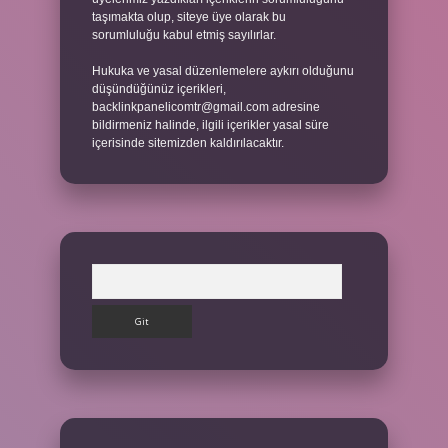
taşımakta olup, siteye üye olarak bu
sorumluluğu kabul etmiş sayılırlar.
Hukuka ve yasal düzenlemelere aykırı olduğunu
düşündüğünüz içerikleri,
backlinkpanelicomtr@gmail.com
adresine
bildirmeniz halinde, ilgili içerikler yasal süre
içerisinde sitemizden kaldırılacaktır.
Arama