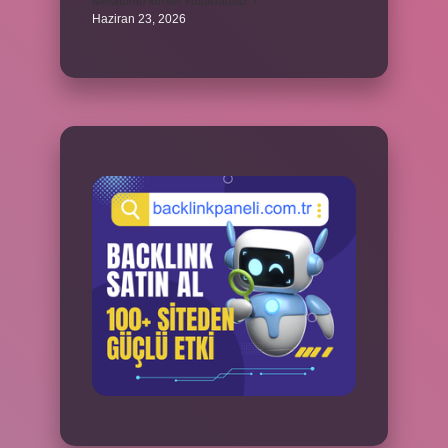
Melatonin kimler kullanamaz ?
Haziran 23, 2026