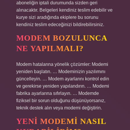
aboneliğin iptali durumunda sizden geri
alınacaktır. Belgeleri kendiniz teslim edebilir ve
kurye sizi aradığında ekiplere bu sorunu
kendiniz teslim edeceğinizi bildirebilirsiniz.
MODEM BOZULUNCA
NE YAPILMALI?
Modem hatalarına yönelik çözümler: Modemi
yeniden başlatın. … Modeminizin yazılımını
güncelleyin. … Modem ayarlarını kontrol edin
ve gerekirse yeniden yapılandırın. … Modemi
fabrika ayarlarına sıfırlayın. … Modemde
fiziksel bir sorun olduğunu düşünüyorsanız,
teknik destek alın veya modemi değiştirin.
YENI MODEMI NASIL