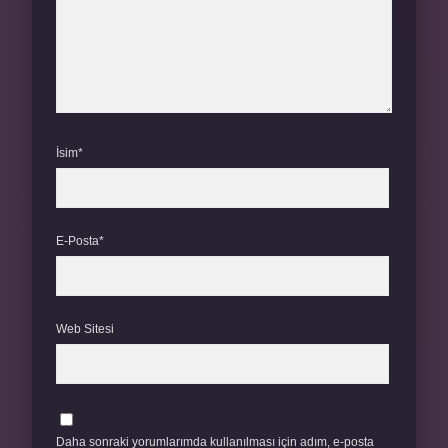
İsim*
E-Posta*
Web Sitesi
Daha sonraki yorumlarımda kullanılması için adım, e-posta