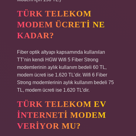
TÜRK TELEKOM
MODEM ÜCRETI NE
KADAR?
Fiber optik altyapı kapsamında kullanılan
TT’nin kendi HGW Wifi 5 Fiber Strong
modemlerinin aylık kullanım bedeli 60 TL,
modem ücreti ise 1.620 TL’dir. Wifi 6 Fiber
Strong modemlerinin aylık kullanım bedeli 75
TL, modem ücreti ise 1.620 TL’dir.
TÜRK TELEKOM EV
INTERNETI MODEM
VERIYOR MU?