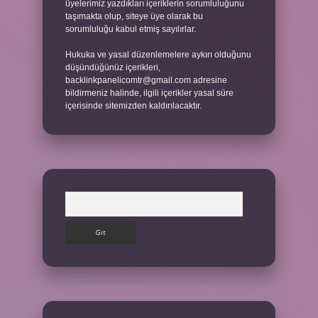
üyelerimiz yazdıkları içeriklerin sorumluluğunu
taşımakta olup, siteye üye olarak bu
sorumluluğu kabul etmiş sayılırlar.
Hukuka ve yasal düzenlemelere aykırı olduğunu
düşündüğünüz içerikleri,
backlinkpanelicomtr@gmail.com
adresine
bildirmeniz halinde, ilgili içerikler yasal süre
içerisinde sitemizden kaldırılacaktır.
Arama