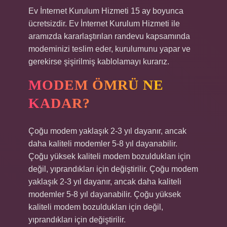
Ev İnternet Kurulum Hizmeti 15 ay boyunca
ücretsizdir. Ev İnternet Kurulum Hizmeti ile
aramızda kararlaştırılan randevu kapsamında
modeminizi teslim eder, kurulumunu yapar ve
gerekirse şişirilmiş kablolamayı kurarız.
MODEM ÖMRÜ NE
KADAR?
Çoğu modem yaklaşık 2-3 yıl dayanır, ancak
daha kaliteli modemler 5-8 yıl dayanabilir.
Çoğu yüksek kaliteli modem bozuldukları için
değil, yıprandıkları için değiştirilir. Çoğu modem
yaklaşık 2-3 yıl dayanır, ancak daha kaliteli
modemler 5-8 yıl dayanabilir. Çoğu yüksek
kaliteli modem bozuldukları için değil,
yıprandıkları için değiştirilir.