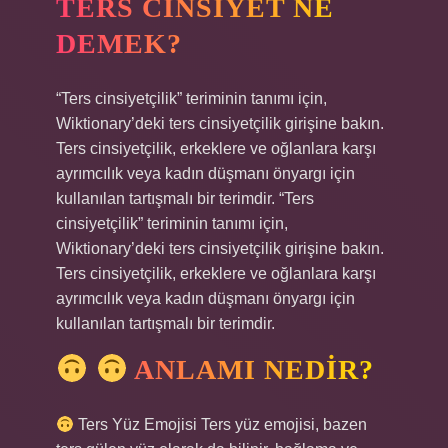
TERS CINSIYET NE
DEMEK?
“Ters cinsiyetçilik” teriminin tanımı için,
Wiktionary’deki ters cinsiyetçilik girişine bakın.
Ters cinsiyetçilik, erkeklere ve oğlanlara karşı
ayrımcılık veya kadın düşmanı önyargı için
kullanılan tartışmalı bir terimdir. “Ters
cinsiyetçilik” teriminin tanımı için,
Wiktionary’deki ters cinsiyetçilik girişine bakın.
Ters cinsiyetçilik, erkeklere ve oğlanlara karşı
ayrımcılık veya kadın düşmanı önyargı için
kullanılan tartışmalı bir terimdir.
ANLAMI NEDIR?
Ters Yüz Emojisi Ters yüz emojisi, bazen