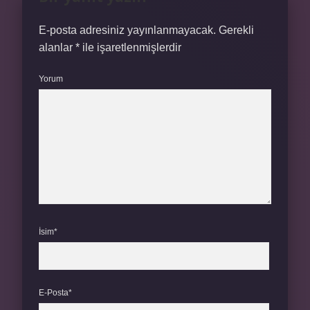
E-posta adresiniz yayınlanmayacak.
Gerekli
alanlar
*
ile işaretlenmişlerdir
Yorum
İsim*
E-Posta*