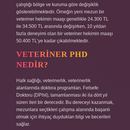
çalıştığı bölge ve kuruma göre değişiklik
gösterebilmektedir. Örneğin yeni mezun bir
veteriner hekimin maaşı genellikle 24.300 TL
ile 34.500 TL arasında değişirken, 10 yıldan
fazla deneyimi olan bir veteriner hekimin maaşı
50.400 TL’ye kadar çıkabilmektedir.
VETERINER PHD
NEDIR?
Halk sağlığı, veterinerlik, veterinerlik
alanlarında doktora programları. Felsefe
Doktoru (DPhil), tamamlanması iki ila dört yıl
süren ileri bir derecedir. Bu dereceyi kazanmak,
mezunlara seçtikleri çalışma alanında başarılı
olmak için ihtiyaç duydukları bilgi ve becerileri
sağlar.