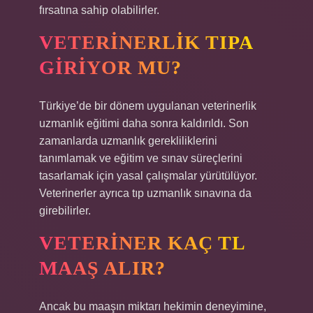
fırsatına sahip olabilirler.
VETERINERLIK TIPA
GIRIYOR MU?
Türkiye’de bir dönem uygulanan veterinerlik
uzmanlık eğitimi daha sonra kaldırıldı. Son
zamanlarda uzmanlık gerekliliklerini
tanımlamak ve eğitim ve sınav süreçlerini
tasarlamak için yasal çalışmalar yürütülüyor.
Veterinerler ayrıca tıp uzmanlık sınavına da
girebilirler.
VETERINER KAÇ TL
MAAŞ ALIR?
Ancak bu maaşın miktarı hekimin deneyimine,