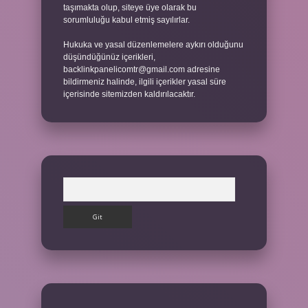
taşımakta olup, siteye üye olarak bu
sorumluluğu kabul etmiş sayılırlar.
Hukuka ve yasal düzenlemelere aykırı olduğunu
düşündüğünüz içerikleri,
backlinkpanelicomtr@gmail.com
adresine
bildirmeniz halinde, ilgili içerikler yasal süre
içerisinde sitemizden kaldırılacaktır.
Arama