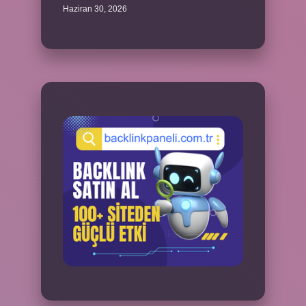
Haziran 30, 2026