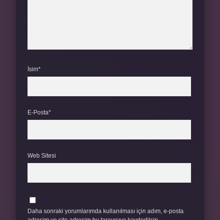
İsim*
E-Posta*
Web Sitesi
Daha sonraki yorumlarımda kullanılması için adım, e-posta