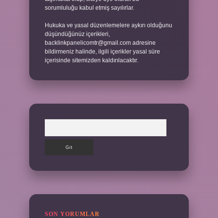
sorumluluğu kabul etmiş sayılırlar.
Hukuka ve yasal düzenlemelere aykırı olduğunu
düşündüğünüz içerikleri,
backlinkpanelicomtr@gmail.com
adresine
bildirmeniz halinde, ilgili içerikler yasal süre
içerisinde sitemizden kaldırılacaktır.
Arama
SON YORUMLAR