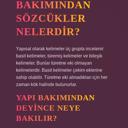
BAKIMINDAN
SÖZCÜKLER
NELERDIR?
Yapısal olarak kelimeler üç grupta incelenir:
basit kelimeler, türemiş kelimeler ve bileşik
kelimeler. Bunlar türetme eki olmayan
kelimelerdir. Basit kelimeler çekim eklerine
sahip olabilir. Türetme eki almadıkları için her
zaman kök halinde bulunurlar.
YAPI BAKIMINDAN
DEYINCE NEYE
BAKILIR?