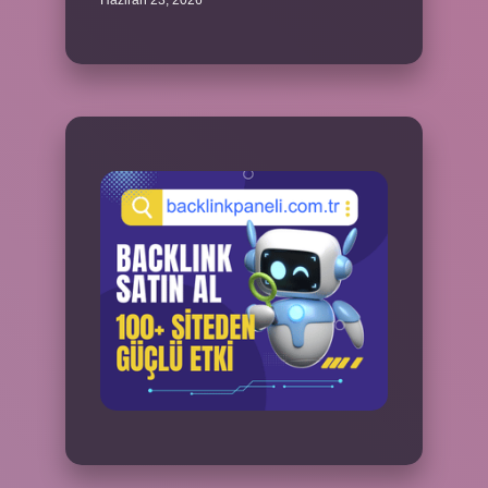
Haziran 23, 2026