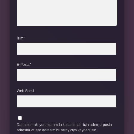
İsim*
E-Posta*
Web Sitesi
Daha sonraki yorumlarımda kullanılması için adım, e-posta
adresim ve site adresim bu tarayıcıya kaydedilsin.