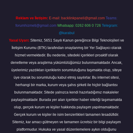
Reklam ve İletişim:
E-mail:
backlinkpaneli@gmail.com
Teams:
forumhizmeti@gmail.com
Whatsapp: 0262 606 0 726
Telegram:
@karabul
Yasal Uyarı:
Sitemiz, 5651 Sayılı Kanun gereğince Bilgi Teknolojileri ve
İletişim Kurumu (BTK) tarafından onaylanmış bir Yer Sağlayıcı olarak
hizmet vermektedir. Bu nedenle, sitedeki içerikleri proaktif olarak
denetleme veya araştırma yükümlülüğümüz bulunmamaktadır. Ancak,
üyelerimiz yazdıkları içeriklerin sorumluluğunu taşımakta olup, siteye
üye olarak bu sorumluluğu kabul etmiş sayılırlar. Bu internet sitesi,
herhangi bir marka, kurum veya şahıs şirketi ile hiçbir bağlantısı
bulunmamaktadır. Sitede yalnızca kendi hazırladığımız makaleler
paylaşılmaktadır. Burada yer alan içerikler haber niteliği taşımamakta
olup, gerçek kurum ve kişiler hakkında paylaşım yapılmamaktadır.
Gerçek kurum ve kişiler ile isim benzerlikleri tamamen tesadüfidir.
Sitemiz, kar amacı gütmeyen ve tamamen ücretsiz bir bilgi paylaşım
platformudur. Hukuka ve yasal düzenlemelere aykırı olduğunu