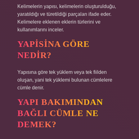
Kelimelerin yapısı, kelimelerin oluşturulduğu,
yaratıldığı ve türetildiği parçaları ifade eder.
Kelimelere eklenen eklerin türlerini ve
kullanımlarını inceler.
YAPISINA GÖRE
NEDIR?
Yapısına göre tek yüklem veya tek fiilden
oluşan, yani tek yüklemi bulunan cümlelere
cümle denir.
YAPI BAKIMINDAN
BAĞLI CÜMLE NE
DEMEK?