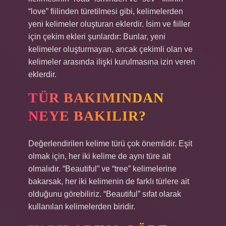
“love” fiilinden türetilmesi gibi, kelimelerden
yeni kelimeler oluşturan eklerdir. İsim ve fiiller
için çekim ekleri şunlardır: Bunlar, yeni
kelimeler oluşturmayan, ancak çekimli olan ve
kelimeler arasında ilişki kurulmasına izin veren
eklerdir.
TÜR BAKIMINDAN
NEYE BAKILIR?
Değerlendirilen kelime türü çok önemlidir. Eşit
olmak için, her iki kelime de aynı türe ait
olmalıdır. “Beautiful” ve “tree” kelimelerine
bakarsak, her iki kelimenin de farklı türlere ait
olduğunu görebiliriz. “Beautiful” sıfat olarak
kullanılan kelimelerden biridir.