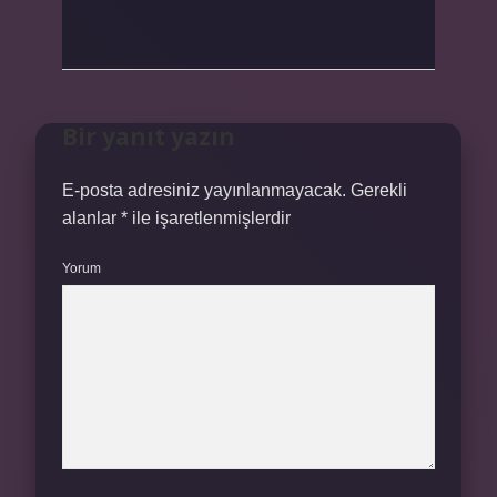
Bir yanıt yazın
E-posta adresiniz yayınlanmayacak.
Gerekli
alanlar
*
ile işaretlenmişlerdir
Yorum