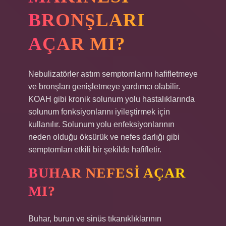
BRONŞLARI
AÇAR MI?
Nebulizatörler astım semptomlarını hafifletmeye
ve bronşları genişletmeye yardımcı olabilir.
KOAH gibi kronik solunum yolu hastalıklarında
solunum fonksiyonlarını iyileştirmek için
kullanılır. Solunum yolu enfeksiyonlarının
neden olduğu öksürük ve nefes darlığı gibi
semptomları etkili bir şekilde hafifletir.
BUHAR NEFESI AÇAR
MI?
Buhar, burun ve sinüs tıkanıklıklarının