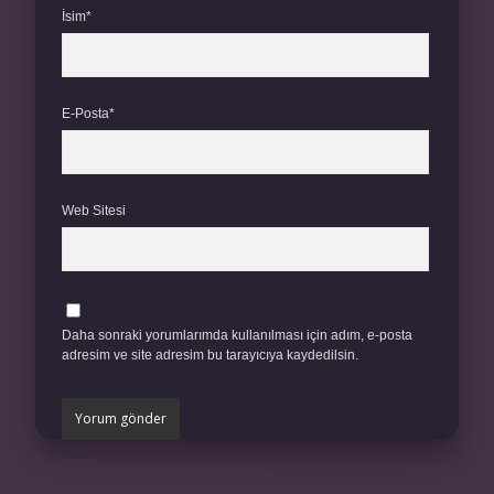
İsim*
E-Posta*
Web Sitesi
Daha sonraki yorumlarımda kullanılması için adım, e-posta
adresim ve site adresim bu tarayıcıya kaydedilsin.