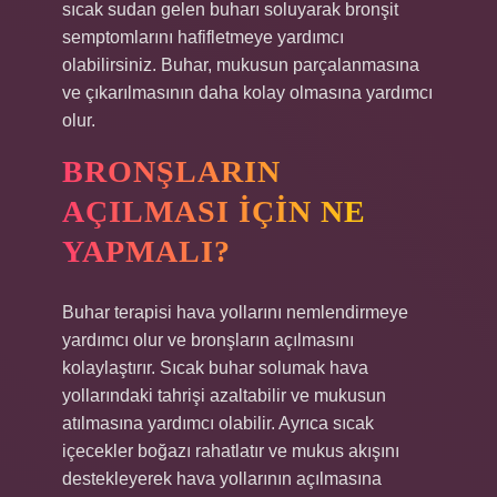
sıcak sudan gelen buharı soluyarak bronşit
semptomlarını hafifletmeye yardımcı
olabilirsiniz. Buhar, mukusun parçalanmasına
ve çıkarılmasının daha kolay olmasına yardımcı
olur.
BRONŞLARIN
AÇILMASI IÇIN NE
YAPMALI?
Buhar terapisi hava yollarını nemlendirmeye
yardımcı olur ve bronşların açılmasını
kolaylaştırır. Sıcak buhar solumak hava
yollarındaki tahrişi azaltabilir ve mukusun
atılmasına yardımcı olabilir. Ayrıca sıcak
içecekler boğazı rahatlatır ve mukus akışını
destekleyerek hava yollarının açılmasına