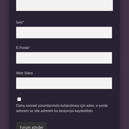
İsim*
E-Posta*
Web Sitesi
Daha sonraki yorumlarımda kullanılması için adım, e-posta
adresim ve site adresim bu tarayıcıya kaydedilsin.