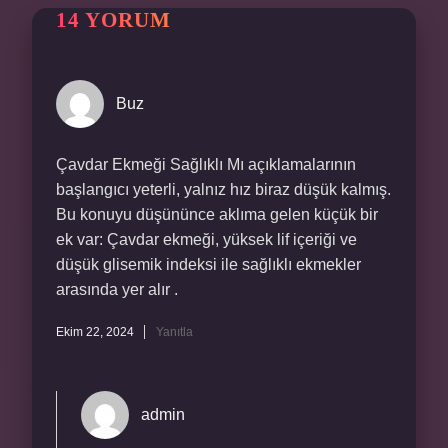
14 YORUM
Buz
Çavdar Ekmeği Sağlıklı Mı açıklamalarının
başlangıcı yeterli, yalnız hız biraz düşük kalmış.
Bu konuyu düşününce aklıma gelen küçük bir
ek var: Çavdar ekmeği, yüksek lif içeriği ve
düşük glisemik indeksi ile sağlıklı ekmekler
arasında yer alır .
Ekim 22, 2024
Yanıtla
admin