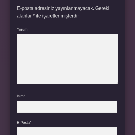
E-posta adresiniz yayınlanmayacak.
Gerekli
alanlar
*
ile işaretlenmişlerdir
Yorum
İsim*
E-Posta*