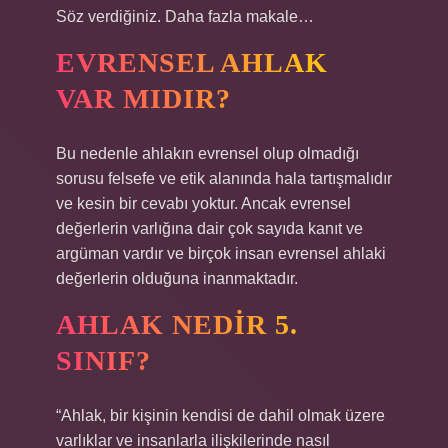
Söz verdiğiniz. Daha fazla makale…
EVRENSEL AHLAK
VAR MIDIR?
Bu nedenle ahlakın evrensel olup olmadığı
sorusu felsefe ve etik alanında hala tartışmalıdır
ve kesin bir cevabı yoktur. Ancak evrensel
değerlerin varlığına dair çok sayıda kanıt ve
argüman vardır ve birçok insan evrensel ahlaki
değerlerin olduğuna inanmaktadır.
AHLAK NEDIR 5.
SINIF?
“Ahlak, bir kişinin kendisi de dahil olmak üzere
varlıklar ve insanlarla ilişkilerinde nasıl