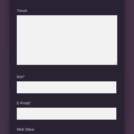
Yorum
İsim*
E-Posta*
Web Sitesi