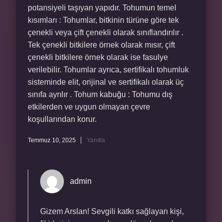
potansiyeli taşıyan yapıdır. Tohumun temel
kısımları : Tohumlar, bitkinin türüne göre tek
çenekli veya çift çenekli olarak sınıflandırılır .
Tek çenekli bitkilere örnek olarak mısır, çift
çenekli bitkilere örnek olarak ise fasulye
verilebilir. Tohumlar ayrıca, sertifikalı tohumluk
sisteminde elit, orijinal ve sertifikalı olarak üç
sınıfa ayrılır . Tohum kabuğu : Tohumu dış
etkilerden ve uygun olmayan çevre
koşullarından korur.
Temmuz 10, 2025
Yanıtla
admin
Gizem Arslan! Sevgili katkı sağlayan kişi,