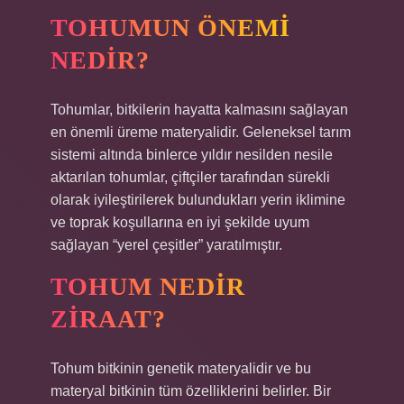
TOHUMUN ÖNEMI
NEDIR?
Tohumlar, bitkilerin hayatta kalmasını sağlayan
en önemli üreme materyalidir. Geleneksel tarım
sistemi altında binlerce yıldır nesilden nesile
aktarılan tohumlar, çiftçiler tarafından sürekli
olarak iyileştirilerek bulundukları yerin iklimine
ve toprak koşullarına en iyi şekilde uyum
sağlayan “yerel çeşitler” yaratılmıştır.
TOHUM NEDIR
ZIRAAT?
Tohum bitkinin genetik materyalidir ve bu
materyal bitkinin tüm özelliklerini belirler. Bir