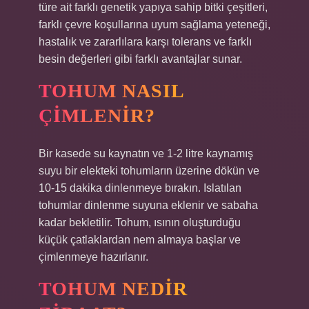
türe ait farklı genetik yapıya sahip bitki çeşitleri,
farklı çevre koşullarına uyum sağlama yeteneği,
hastalık ve zararlılara karşı tolerans ve farklı
besin değerleri gibi farklı avantajlar sunar.
TOHUM NASIL
ÇIMLENIR?
Bir kasede su kaynatın ve 1-2 litre kaynamış
suyu bir elekteki tohumların üzerine dökün ve
10-15 dakika dinlenmeye bırakın. Islatılan
tohumlar dinlenme suyuna eklenir ve sabaha
kadar bekletilir. Tohum, ısının oluşturduğu
küçük çatlaklardan nem almaya başlar ve
çimlenmeye hazırlanır.
TOHUM NEDIR