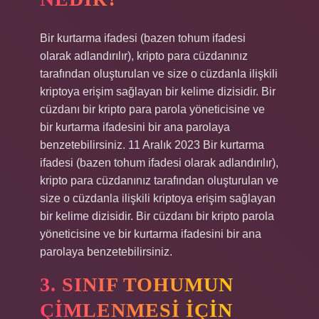
Bir kurtarma ifadesi (bazen tohum ifadesi
olarak adlandırılır), kripto para cüzdanınız
tarafından oluşturulan ve size o cüzdanla ilişkili
kriptoya erişim sağlayan bir kelime dizisidir. Bir
cüzdanı bir kripto para parola yöneticisine ve
bir kurtarma ifadesini bir ana parolaya
benzetebilirsiniz. 11 Aralık 2023 Bir kurtarma
ifadesi (bazen tohum ifadesi olarak adlandırılır),
kripto para cüzdanınız tarafından oluşturulan ve
size o cüzdanla ilişkili kriptoya erişim sağlayan
bir kelime dizisidir. Bir cüzdanı bir kripto parola
yöneticisine ve bir kurtarma ifadesini bir ana
parolaya benzetebilirsiniz.
3. SINIF TOHUMUN
ÇIMLENMESI IÇIN