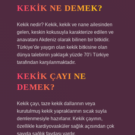
KEKIK NE DEMEK?
Kekik nedir? Kekik, kekik ve nane ailesinden
gelen, keskin kokusuyla karakterize edilen ve
anavatanı Akdeniz olarak bilinen bir bitkidir.
Türkiye’de yaygın olan kekik bitkisine olan
dünya talebinin yaklaşık yüzde 70’i Türkiye
tarafından karşılanmaktadır.
KEKIK ÇAYI NE
DEMEK?
Kekik çayı, taze kekik dallarının veya
kurutulmuş kekik yapraklarının sıcak suyla
demlenmesiyle hazırlanır. Kekik çayının,
özellikle kardiyovasküler sağlık açısından çok
sayıda sağlık faydası vardır.