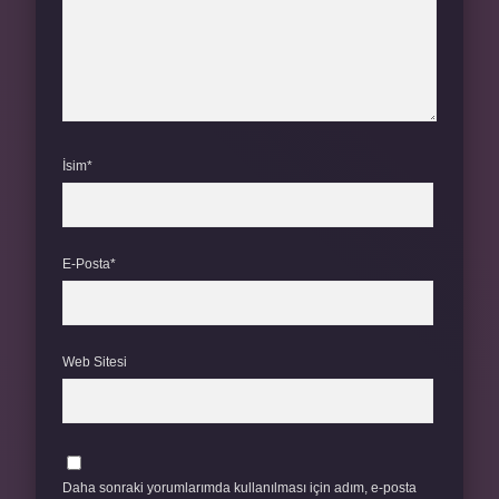
İsim*
E-Posta*
Web Sitesi
Daha sonraki yorumlarımda kullanılması için adım, e-posta