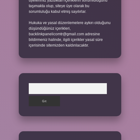
üyelerimiz yazdıkları içeriklerin sorumluluğunu
taşımakta olup, siteye üye olarak bu
sorumluluğu kabul etmiş sayılırlar.
Hukuka ve yasal düzenlemelere aykırı olduğunu
düşündüğünüz içerikleri,
backlinkpanelicomtr@gmail.com
adresine
bildirmeniz halinde, ilgili içerikler yasal süre
içerisinde sitemizden kaldırılacaktır.
Arama