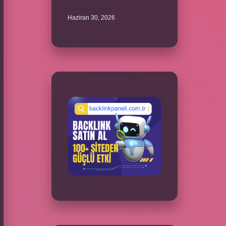
Alüminyum nasıl ?
Haziran 30, 2026